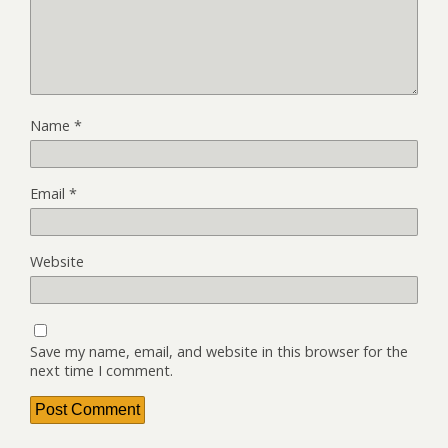
Name
*
Email
*
Website
Save my name, email, and website in this browser for the
next time I comment.