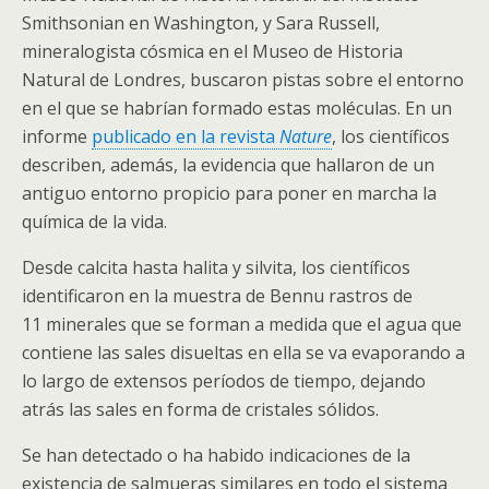
Smithsonian en Washington, y Sara Russell,
mineralogista cósmica en el Museo de Historia
Natural de Londres, buscaron pistas sobre el entorno
en el que se habrían formado estas moléculas. En un
informe
publicado en la revista
Nature
, los científicos
describen, además, la evidencia que hallaron de un
antiguo entorno propicio para poner en marcha la
química de la vida.
Desde calcita hasta halita y silvita, los científicos
identificaron en la muestra de Bennu rastros de
11 minerales que se forman a medida que el agua que
contiene las sales disueltas en ella se va evaporando a
lo largo de extensos períodos de tiempo, dejando
atrás las sales en forma de cristales sólidos.
Se han detectado o ha habido indicaciones de la
existencia de salmueras similares en todo el sistema