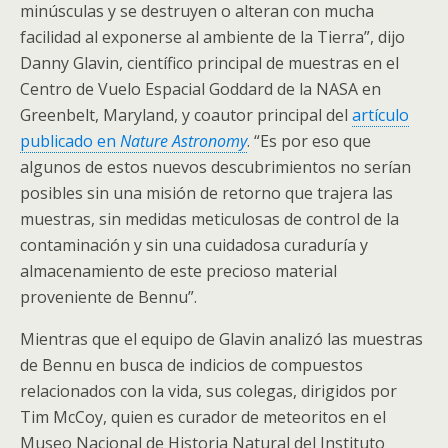
minúsculas y se destruyen o alteran con mucha
facilidad al exponerse al ambiente de la Tierra”, dijo
Danny Glavin, científico principal de muestras en el
Centro de Vuelo Espacial Goddard de la NASA en
Greenbelt, Maryland, y coautor principal del
artículo
publicado en
Nature Astronomy
. “Es por eso que
algunos de estos nuevos descubrimientos no serían
posibles sin una misión de retorno que trajera las
muestras, sin medidas meticulosas de control de la
contaminación y sin una cuidadosa curaduría y
almacenamiento de este precioso material
proveniente de Bennu”.
Mientras que el equipo de Glavin analizó las muestras
de Bennu en busca de indicios de compuestos
relacionados con la vida, sus colegas, dirigidos por
Tim McCoy, quien es curador de meteoritos en el
Museo Nacional de Historia Natural del Instituto