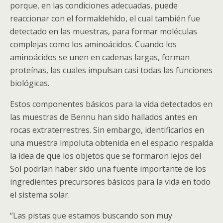
porque, en las condiciones adecuadas, puede
reaccionar con el formaldehído, el cual también fue
detectado en las muestras, para formar moléculas
complejas como los aminoácidos. Cuando los
aminoácidos se unen en cadenas largas, forman
proteínas, las cuales impulsan casi todas las funciones
biológicas.
Estos componentes básicos para la vida detectados en
las muestras de Bennu han sido hallados antes en
rocas extraterrestres. Sin embargo, identificarlos en
una muestra impoluta obtenida en el espacio respalda
la idea de que los objetos que se formaron lejos del
Sol podrían haber sido una fuente importante de los
ingredientes precursores básicos para la vida en todo
el sistema solar.
“Las pistas que estamos buscando son muy