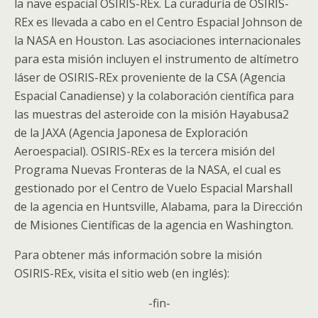
la nave espacial OSIRIS-REx. La curaduría de OSIRIS-
REx es llevada a cabo en el Centro Espacial Johnson de
la NASA en Houston. Las asociaciones internacionales
para esta misión incluyen el instrumento de altímetro
láser de OSIRIS-REx proveniente de la CSA (Agencia
Espacial Canadiense) y la colaboración científica para
las muestras del asteroide con la misión Hayabusa2
de la JAXA (Agencia Japonesa de Exploración
Aeroespacial). OSIRIS-REx es la tercera misión del
Programa Nuevas Fronteras de la NASA, el cual es
gestionado por el Centro de Vuelo Espacial Marshall
de la agencia en Huntsville, Alabama, para la Dirección
de Misiones Científicas de la agencia en Washington.
Para obtener más información sobre la misión
OSIRIS-REx, visita el sitio web (en inglés):
-fin-