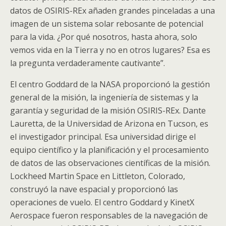
datos de OSIRIS-REx añaden grandes pinceladas a una
imagen de un sistema solar rebosante de potencial
para la vida. ¿Por qué nosotros, hasta ahora, solo
vemos vida en la Tierra y no en otros lugares? Esa es
la pregunta verdaderamente cautivante”.
El centro Goddard de la NASA proporcionó la gestión
general de la misión, la ingeniería de sistemas y la
garantía y seguridad de la misión OSIRIS-REx. Dante
Lauretta, de la Universidad de Arizona en Tucson, es
el investigador principal. Esa universidad dirige el
equipo científico y la planificación y el procesamiento
de datos de las observaciones científicas de la misión.
Lockheed Martin Space en Littleton, Colorado,
construyó la nave espacial y proporcionó las
operaciones de vuelo. El centro Goddard y KinetX
Aerospace fueron responsables de la navegación de