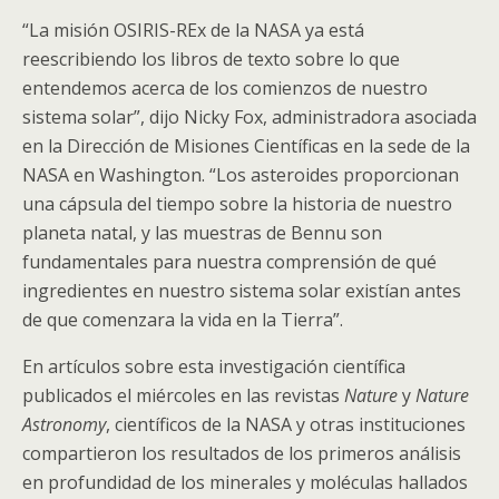
“La misión OSIRIS-REx de la NASA ya está
reescribiendo los libros de texto sobre lo que
entendemos acerca de los comienzos de nuestro
sistema solar”, dijo Nicky Fox, administradora asociada
en la Dirección de Misiones Científicas en la sede de la
NASA en Washington. “Los asteroides proporcionan
una cápsula del tiempo sobre la historia de nuestro
planeta natal, y las muestras de Bennu son
fundamentales para nuestra comprensión de qué
ingredientes en nuestro sistema solar existían antes
de que comenzara la vida en la Tierra”.
En artículos sobre esta investigación científica
publicados el miércoles en las revistas
Nature
y
Nature
Astronomy
, científicos de la NASA y otras instituciones
compartieron los resultados de los primeros análisis
en profundidad de los minerales y moléculas hallados