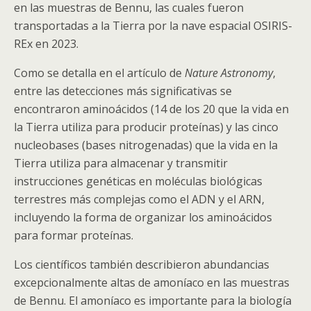
en las muestras de Bennu, las cuales fueron
transportadas a la Tierra por la nave espacial OSIRIS-
REx en 2023.
Como se detalla en el artículo de
Nature Astronomy
,
entre las detecciones más significativas se
encontraron aminoácidos (14 de los 20 que la vida en
la Tierra utiliza para producir proteínas) y las cinco
nucleobases (bases nitrogenadas) que la vida en la
Tierra utiliza para almacenar y transmitir
instrucciones genéticas en moléculas biológicas
terrestres más complejas como el ADN y el ARN,
incluyendo la forma de organizar los aminoácidos
para formar proteínas.
Los científicos también describieron abundancias
excepcionalmente altas de amoníaco en las muestras
de Bennu. El amoníaco es importante para la biología