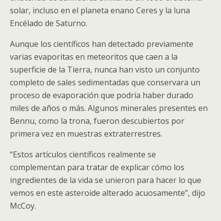
solar, incluso en el planeta enano Ceres y la luna
Encélado de Saturno.
Aunque los científicos han detectado previamente
varias evaporitas en meteoritos que caen a la
superficie de la Tierra, nunca han visto un conjunto
completo de sales sedimentadas que conservara un
proceso de evaporación que podría haber durado
miles de años o más. Algunos minerales presentes en
Bennu, como la trona, fueron descubiertos por
primera vez en muestras extraterrestres.
“Estos artículos científicos realmente se
complementan para tratar de explicar cómo los
ingredientes de la vida se unieron para hacer lo que
vemos en este asteroide alterado acuosamente”, dijo
McCoy.