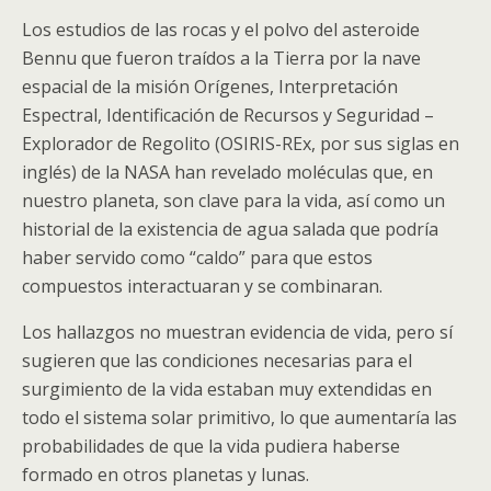
Los estudios de las rocas y el polvo del asteroide
Bennu que fueron traídos a la Tierra por la nave
espacial de la misión Orígenes, Interpretación
Espectral, Identificación de Recursos y Seguridad –
Explorador de Regolito (OSIRIS-REx, por sus siglas en
inglés) de la NASA han revelado moléculas que, en
nuestro planeta, son clave para la vida, así como un
historial de la existencia de agua salada que podría
haber servido como “caldo” para que estos
compuestos interactuaran y se combinaran.
Los hallazgos no muestran evidencia de vida, pero sí
sugieren que las condiciones necesarias para el
surgimiento de la vida estaban muy extendidas en
todo el sistema solar primitivo, lo que aumentaría las
probabilidades de que la vida pudiera haberse
formado en otros planetas y lunas.