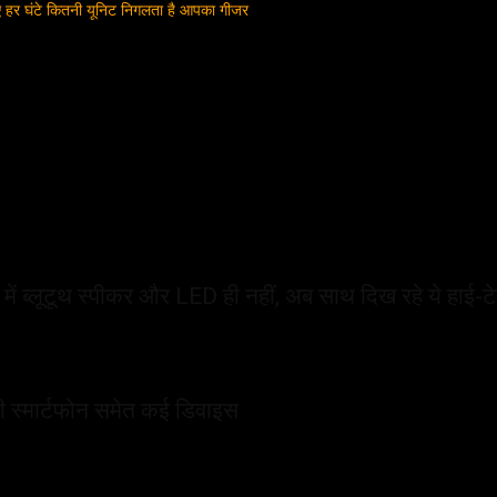
ए हर घंटे कितनी यूनिट निगलता है आपका गीजर
 में ब्लूटूथ स्पीकर और LED ही नहीं, अब साथ दिख रहे ये हाई-टेक
ी स्मार्टफोन समेत कई डिवाइस