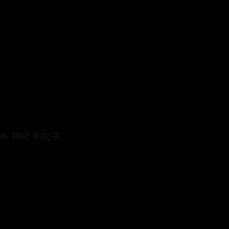
 स्मार्ट गैजेट्स