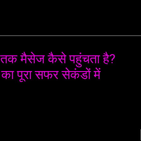
ME
NEWS
AI
ML
ROBOTICS
NANO TECH
तक मैसेज कैसे पहुंचता है?
 पूरा सफर सेकंडों में