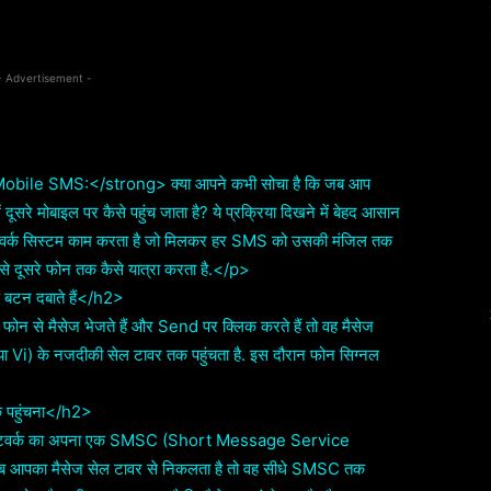
Twitter
Pinterest
WhatsApp
- Advertisement -
obile SMS:</strong> क्या आपने कभी सोचा है कि जब आप
 दूसरे मोबाइल पर कैसे पहुंच जाता है? ये प्रक्रिया दिखने में बेहद आसान
नेटवर्क सिस्टम काम करता है जो मिलकर हर SMS को उसकी मंजिल तक
 से दूसरे फोन तक कैसे यात्रा करता है.</p>
बटन दबाते हैं</h2>
 से मैसेज भेजते हैं और Send पर क्लिक करते हैं तो वह मैसेज
या Vi) के नजदीकी सेल टावर तक पहुंचता है. इस दौरान फोन सिग्नल
 पहुंचना</h2>
 नेटवर्क का अपना एक SMSC (Short Message Service
 जब आपका मैसेज सेल टावर से निकलता है तो वह सीधे SMSC तक