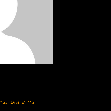
ी कर सकेंगे कॉल और मैसेज