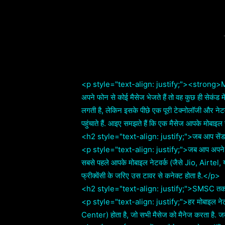
Facebook
Share
<p style="text-align: justify;"><strong>M
अपने फोन से कोई मैसेज भेजते हैं तो वह कुछ ही सेकंड में
लगती है, लेकिन इसके पीछे एक पूरी टेक्नोलॉजी और 
पहुंचाते हैं. आइए समझते हैं कि एक मैसेज आपके मोबाइल
<h2 style="text-align: justify;">जब आप सेंड 
<p style="text-align: justify;">जब आप अपने फोन
सबसे पहले आपके मोबाइल नेटवर्क (जैसे Jio, Airtel, 
फ्रीक्वेंसी के जरिए उस टावर से कनेक्ट होता है.</p>
<h2 style="text-align: justify;">SMSC तक
<p style="text-align: justify;">हर मोबाइल
Center) होता है, जो सभी मैसेज को मैनेज करता है.