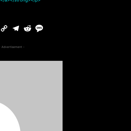
- Advertisement -