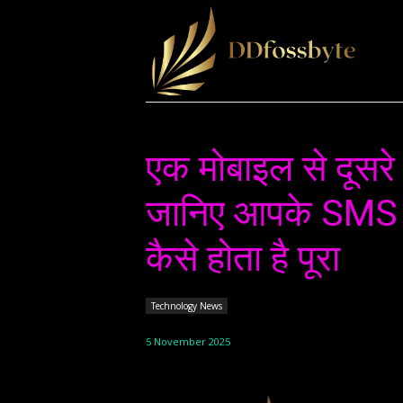
HO
एक मोबाइल से दूसरे 
जानिए आपके SMS का
कैसे होता है पूरा
Technology News
5 November 2025