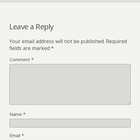
Leave a Reply
Your email address will not be published.
Required
fields are marked
*
Comment
*
Name
*
Email
*