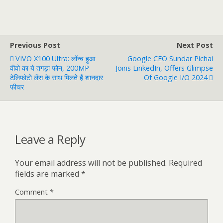
Previous Post
Next Post
VIVO X100 Ultra: लॉन्च हुआ
Google CEO Sundar Pichai
वीवो का ये तगड़ा फोन, 200MP
Joins LinkedIn, Offers Glimpse
टेलिफोटो लेंस के साथ मिलते हैं शानदार
Of Google I/O 2024
फीचर
Leave a Reply
Your email address will not be published.
Required
fields are marked
*
Comment
*