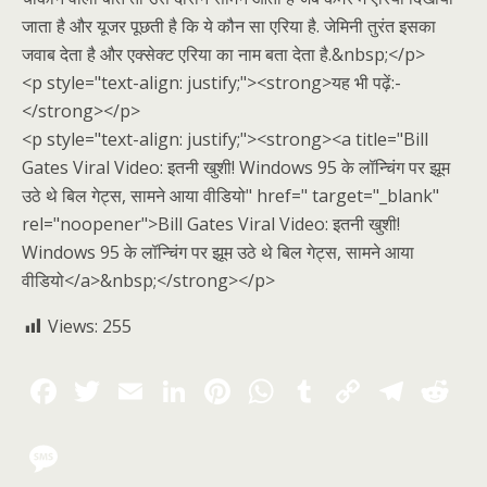
जाता है और यूजर पूछती है कि ये कौन सा एरिया है. जेमिनी तुरंत इसका
जवाब देता है और एक्सेक्ट एरिया का नाम बता देता है.&nbsp;</p>
<p style="text-align: justify;"><strong>यह भी पढ़ें:-
</strong></p>
<p style="text-align: justify;"><strong><a title="Bill
Gates Viral Video: इतनी खुशी! Windows 95 के लॉन्चिंग पर झूम
उठे थे बिल गेट्स, सामने आया वीडियो" href=" target="_blank"
rel="noopener">Bill Gates Viral Video: इतनी खुशी!
Windows 95 के लॉन्चिंग पर झूम उठे थे बिल गेट्स, सामने आया
वीडियो</a>&nbsp;</strong></p>
Views:
255