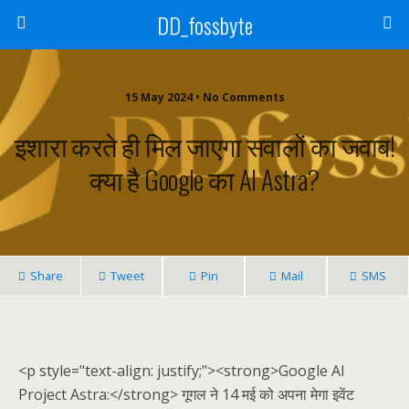
DD_fossbyte
15 May 2024 • No Comments
इशारा करते ही मिल जाएगा सवालों का जवाब!
क्या है Google का AI Astra?
Share
Tweet
Pin
Mail
SMS
<p style="text-align: justify;"><strong>Google AI
Project Astra:</strong> गूगल ने 14 मई को अपना मेगा इवेंट