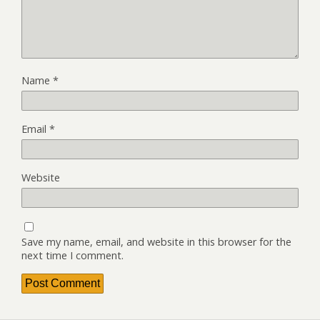
Name
*
Email
*
Website
Save my name, email, and website in this browser for the
next time I comment.