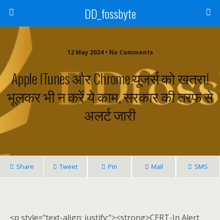
DD_fossbyte
12 May 2024 • No Comments
Apple ITunes और Chrome यूजर्स को खतरा!
भूलकर भी न करें ये काम, सरकार की तरफ से
अलर्ट जारी
Share
Tweet
Pin
Mail
SMS
<p style="text-align: justify;"><strong>CERT-In Alert