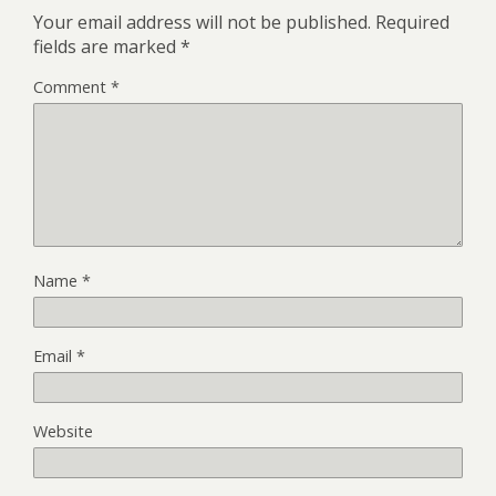
Your email address will not be published.
Required
fields are marked
*
Comment
*
Name
*
Email
*
Website