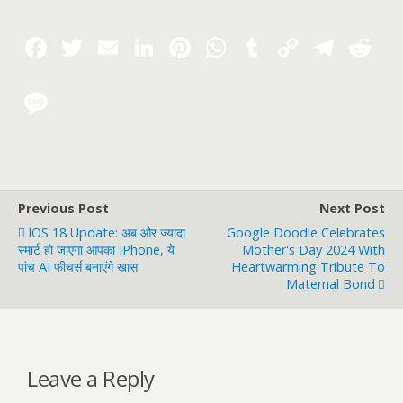
Previous Post
Next Post
IOS 18 Update: अब और ज्यादा
Google Doodle Celebrates
स्मार्ट हो जाएगा आपका IPhone, ये
Mother's Day 2024 With
पांच AI फीचर्स बनाएंगे खास
Heartwarming Tribute To
Maternal Bond
Leave a Reply