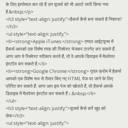
के लिए इस्तेमाल कर रहे हैं उन यूजर्स को भी अलर्ट जारी किया गया
है.&nbsp;</p>
<h3 style="text-align: justify;">हैकर्स कैसे बना सकते हैं निशाना?
</h3>
<ul style="text-align: justify;">
<li><strong>Apple iTunes:</strong> एप्पल आईट्यून्स में
हैकर्स आपको एक विशेष तरह की रिक्वेस्ट भेजकर टारगेट कर सकते हैं.
अगर आप ये रिक्वेस्ट स्वीकार करते हैं, तो वे आपके डिवाइस में मैलवेयर
इंस्टॉल कर सकते हैं.</li>
<li><strong>Google Chrome:</strong> गूगल क्रोम में हैकर्स
आपको एक विशेष रूप से तैयार किए गए HTML पेज पर जाने के लिए
प्रेरित कर सकते हैं. अगर आप इस पेज को खोलते हैं, तो हैकर्स आपके
डिवाइस में मैलवेयर इंस्टॉल कर सकते हैं।.&nbsp;</li>
</ul>
<h3 style="text-align: justify;">यूजर्स कैसे करें खुद को
सेफ</h3>
<ul style="text-align: justify;">