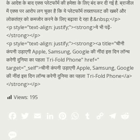
के आदेश के बाद एक्स प्लेटफॉर्म की हमेशा के लिए बंद कर दी गई है. ब्राजील
में एक्स पर आरोप लग चुका है कि ये प्लेटफॉर्म तख्तापलट की खबरें और
लोकतंत्र को कमजोर करने के लिए बढ़ावा दे रहा है.&nbsp;</p>
<p style="text-align: justify;"><strong>ये भी पढ़ें-
</strong></p>
<p style="text-align: justify;"><strong><a title="चीनी
कंपनी उड़ाएगी Apple, Samsung, Google की नींद! इस दिन लॉन्च
करेगी दुनिया का पहला Tri-Fold Phone" href="
target="_self">चीनी कंपनी उड़ाएगी Apple, Samsung, Google
की नींद! इस दिन लॉन्च करेगी दुनिया का पहला Tri-Fold Phone</a>
</strong></p>
Views:
195