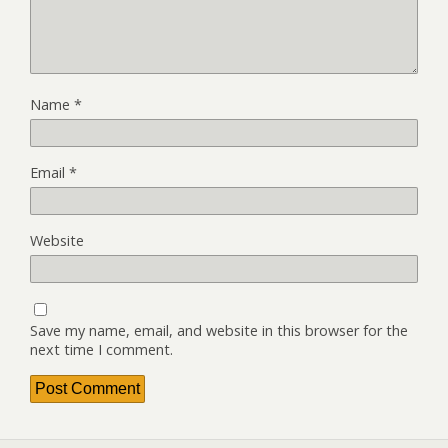
Name
*
Email
*
Website
Save my name, email, and website in this browser for the
next time I comment.