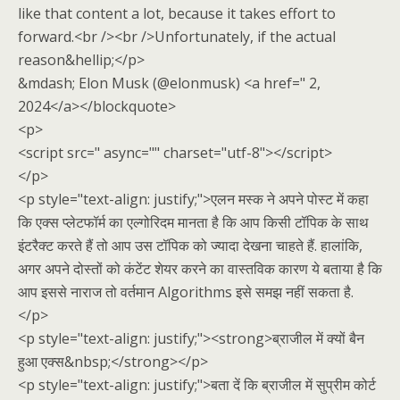
like that content a lot, because it takes effort to
forward.<br /><br />Unfortunately, if the actual
reason&hellip;</p>
&mdash; Elon Musk (@elonmusk) <a href=" 2,
2024</a></blockquote>
<p>
<script src=" async="" charset="utf-8"></script>
</p>
<p style="text-align: justify;">एलन मस्क ने अपने पोस्ट में कहा
कि एक्स प्लेटफॉर्म का एल्गोरिदम मानता है कि आप किसी टॉपिक के साथ
इंटरैक्ट करते हैं तो आप उस टॉपिक को ज्यादा देखना चाहते हैं. हालांकि,
अगर अपने दोस्तों को कंटेंट शेयर करने का वास्तविक कारण ये बताया है कि
आप इससे नाराज तो वर्तमान Algorithms इसे समझ नहीं सकता है.
</p>
<p style="text-align: justify;"><strong>ब्राजील में क्यों बैन
हुआ एक्स&nbsp;</strong></p>
<p style="text-align: justify;">बता दें कि ब्राजील में सुप्रीम कोर्ट