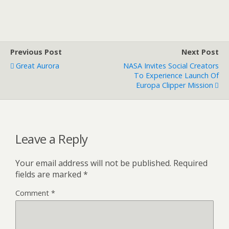
Previous Post
Next Post
Great Aurora
NASA Invites Social Creators
To Experience Launch Of
Europa Clipper Mission
Leave a Reply
Your email address will not be published.
Required
fields are marked
*
Comment
*