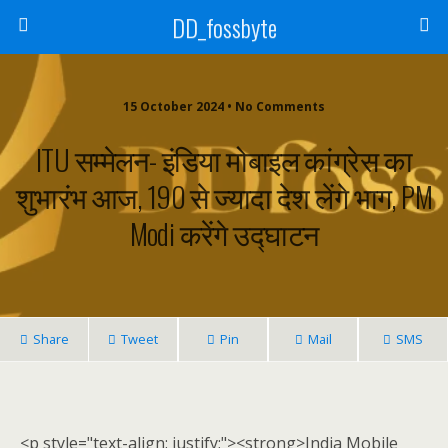
DD_fossbyte
15 October 2024 • No Comments
ITU सम्मेलन- इंडिया मोबाइल कांग्रेस का
शुभारंभ आज, 190 से ज्यादा देश लेंगे भाग, PM
Modi करेंगे उद्घाटन
Share
Tweet
Pin
Mail
SMS
<p style="text-align: justify;"><strong>India Mobile