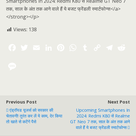
Smartphones in 2024: Redmi K80 से Realme GT Neo 7
तक, साल के अंत तक आने वाले हैं ये बजट फ्रेंडली स्मार्टफोन्स</a>
</strong></p>
Views:
138
Previous Post
Next Post
एंड्रॉयड यूजर्स को सरकार की
Upcoming Smartphones In
चेतावनी! तुरंत कर लें ये काम, देर किया
2024: Redmi K80 से Realme
तो खाते से कटेंगे पैसे
GT Neo 7 तक, साल के अंत तक आने
वाले हैं ये बजट फ्रेंडली स्मार्टफोन्स