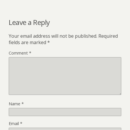
Leave a Reply
Your email address will not be published.
Required
fields are marked
*
Comment
*
Name
*
Email
*