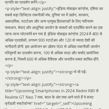
प्रगति का प्रदर्शन करेंगे.</p>
<p style="text-align: justify;">इंडिया मोबाइल कांग्रेस, एशिया का
सबसे बड़ा डिजिटल तकनीकी मंच, दुनिया भर में उद्योग, सरकार,
अकादमिक, स्टार्टअप और अन्य प्रमुख हितधारकों के लिए नवीनतम
समाधान, सेवाएं और आधुनिक उपयोग के मामलों को प्रदर्शित करने का एक
जाना-माना प्लेटफॉर्म बन गया है. इंडिया मोबाइल कांग्रेस 2024 में 400 से
अधिक प्रदर्शकों, लगभग 900 स्टार्टअप और 120 से ज्यादा देशों की
भागीदारी होगी. इस आयोजन का उद्देश्य 900 से अधिक तकनीकी उपयोग
परिदृश्यों का प्रदर्शन करना, 100 से अधिक सत्र और चर्चाएं आयोजित
करना है, जिसमें 600 से अधिक वैश्विक और भारतीय वक्ता शामिल होंगे.
</p>
<p style="text-align: justify;"><strong>ये भी पढ़ें-
</strong></p>
<p style="text-align: justify;"><strong><a
title="Upcoming Smartphones in 2024: Redmi K80 से
Realme GT Neo 7 तक, साल के अंत तक आने वाले हैं ये बजट
फ्रेंडली स्मार्टफोन्स" href=" target="_self">Upcoming