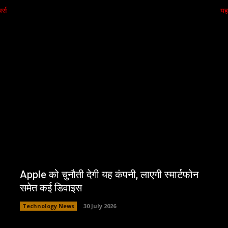
र्स
यह
Apple को चुनौती देगी यह कंपनी, लाएगी स्मार्टफोन
समेत कई डिवाइस
Technology News
30 July 2026