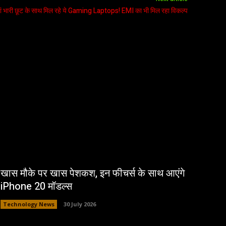
ां भारी छूट के साथ मिल रहे ये Gaming Laptops! EMI का भी मिल रहा विकल्प
खास मौके पर खास पेशकश, इन फीचर्स के साथ आएंगे
iPhone 20 मॉडल्स
Technology News
30 July 2026