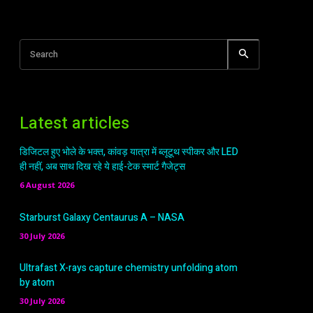
Search
Latest articles
डिजिटल हुए भोले के भक्त, कांवड़ यात्रा में ब्लूटूथ स्पीकर और LED
ही नहीं, अब साथ दिख रहे ये हाई-टेक स्मार्ट गैजेट्स
6 August 2026
Starburst Galaxy Centaurus A – NASA
30 July 2026
Ultrafast X-rays capture chemistry unfolding atom
by atom
30 July 2026