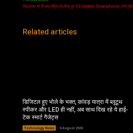
35 हजार से भी कम कीमत में लॉन्च हुए ये Foldable Smartphone! जानें फीच
Related articles
डिजिटल हुए भोले के भक्त, कांवड़ यात्रा में ब्लूटूथ
स्पीकर और LED ही नहीं, अब साथ दिख रहे ये हाई-
टेक स्मार्ट गैजेट्स
Technology News
6 August 2026