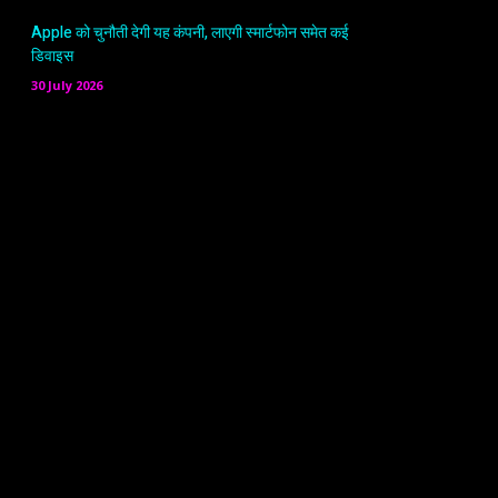
Apple को चुनौती देगी यह कंपनी, लाएगी स्मार्टफोन समेत कई
डिवाइस
30 July 2026