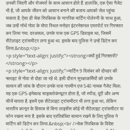
उनकी जिंदगी और रोजमर्रा के काम आसान होते हैं. हालांकि, एक ऐसा गैजेट
भी है, जो आपके जीवन को आसान बनाने की बजाय आपको जेल पहुंचा
सकता है. ऐसा ही चेक रिपब्लिक के नागरिक मार्टिन पोलेस्नी के साथ हुआ,
जब उन्हें नॉर्थ गोवा के मोपा स्थित मनोहर इंटरनेशनल एयरपोर्ट पर गिरफ्तार
कर लिया गया. दरअसल, उनके पास एक GPS डिवाइस था, जिसमें
सैटेलाइट ट्रांसमीटर लगा हुआ था. इसके बाद पुलिस ने उन्हें डिटेन कर
लिया.&nbsp;</p>
<p style="text-align: justify;"><strong>क्यों हुई गिरफ्तारी?
</strong></p>
<p style="text-align: justify;">मार्टिन 9 दिसंबर को दोपहर की
फ्लाइट से गोवा से दोहा जा रहे थे. इसी दौरान सुरक्षाकर्मियों को उनके
सामान की जांच के दौरान उनके पास गारमीन एज 540 नामक गैजेट मिला.
यह एक GPS-इनेबल्ड साइक्लोकंप्यूटर होता है, जो स्पीड, दूरी और अन्य
चीजें मापता है. इसमें एक सैटेलाइट ट्रांसमीटर भी लगा हुआ था, लेकिन
भारतीय कानून के हिसाब से बिना लाइसेंस कोई भी सैटेलाइट ट्रांसमीटर या
फोन रखना मना है. इसके बाद प्रतिबंधित सामान रखने के लिए पुलिस ने
मार्टिन को डिटेन कर लिया.&nbsp;<br />चेक रिपब्लिक के विदेश