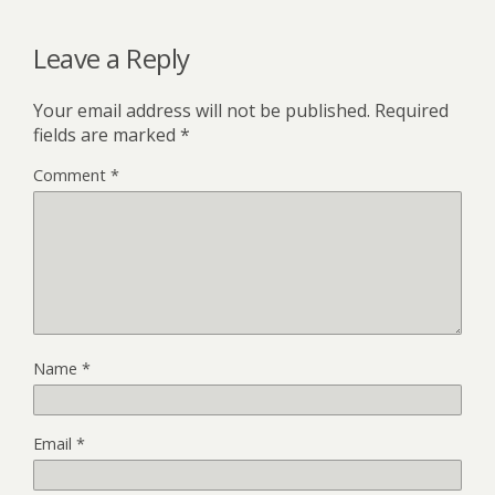
Leave a Reply
Your email address will not be published.
Required
fields are marked
*
Comment
*
Name
*
Email
*