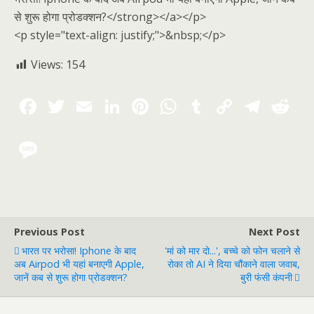
से शुरू होगा प्रोडक्शन?</strong></a></p>
<p style="text-align: justify;">&nbsp;</p>
Views:
154
Previous Post
Next Post
भारत पर भरोसा! Iphone के बाद
'मां को मार दो...', बच्चे को फोन चलाने से
अब Airpod भी यहां बनाएगी Apple,
रोका तो AI ने दिया चौंकाने वाला जवाब,
जानें कब से शुरू होगा प्रोडक्शन?
बुरी फंसी कंपनी