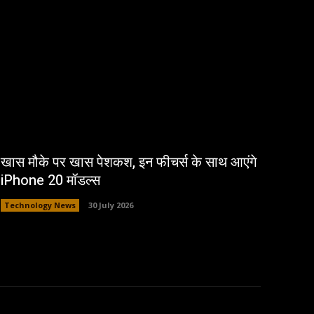
खास मौके पर खास पेशकश, इन फीचर्स के साथ आएंगे
iPhone 20 मॉडल्स
Technology News
30 July 2026