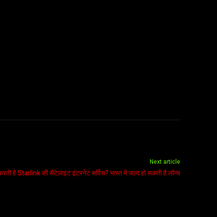
Next article
करती है Starlink की सैटेलाइट इंटरनेट सर्विस? भारत में जल्द हो सकती है लॉन्च