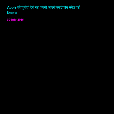
Apple को चुनौती देगी यह कंपनी, लाएगी स्मार्टफोन समेत कई
डिवाइस
30 July 2026