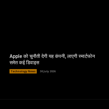
Apple को चुनौती देगी यह कंपनी, लाएगी स्मार्टफोन
समेत कई डिवाइस
Technology News
30 July 2026