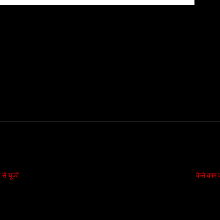
 से चूकी
कैसे काम 