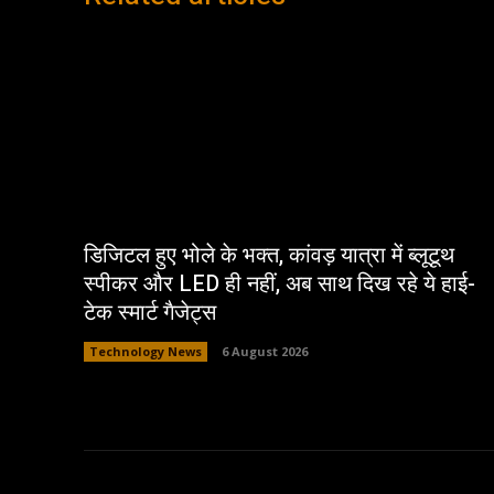
डिजिटल हुए भोले के भक्त, कांवड़ यात्रा में ब्लूटूथ
स्पीकर और LED ही नहीं, अब साथ दिख रहे ये हाई-
टेक स्मार्ट गैजेट्स
Technology News
6 August 2026