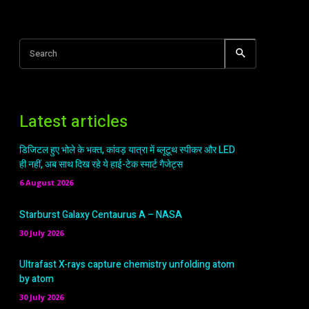
Search
Latest articles
डिजिटल हुए भोले के भक्त, कांवड़ यात्रा में ब्लूटूथ स्पीकर और LED
ही नहीं, अब साथ दिख रहे ये हाई-टेक स्मार्ट गैजेट्स
6 August 2026
Starburst Galaxy Centaurus A – NASA
30 July 2026
Ultrafast X-rays capture chemistry unfolding atom
by atom
30 July 2026