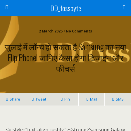
DD_fossbyte
2 March 2025 • No Comments
जुलाई में लॉन्च हो सकता है Samsung का नया
Flip Phone! जानिए कैसा होगा डिजाइन और
फीचर्स
Share
Tweet
Pin
Mail
SMS
<p style="text-align: justify;"><strong>Samsung Galaxy