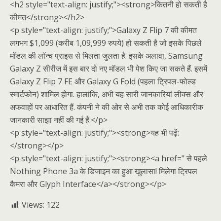
<h2 style="text-align: justify;"><strong>कितनी हो सकती है
कीमत</strong></h2>
<p style="text-align: justify;">Galaxy Z Flip 7 की कीमत
लगभग $1,099 (करीब 1,09,999 रुपये) हो सकती है जो इसके पिछले
मॉडल की लॉन्च प्राइस से मिलता जुलता है. इसके अलावा, Samsung
Galaxy Z सीरीज में इस बार दो नए मॉडल भी पेश किए जा सकते हैं. इसमें
Galaxy Z Flip 7 FE और Galaxy G Fold (पहला ट्रिपल-फोल्ड
स्मार्टफोन) शामिल होगा. हालांकि, अभी यह सारी जानकारियां लीक्स और
अफवाहों पर आधारित हैं. कंपनी ने की ओर से अभी तक कोई आधिकारीक
जानकारी साझा नहीं की गई है.</p>
<p style="text-align: justify;"><strong>यह भी पढ़ें:
</strong></p>
<p style="text-align: justify;"><strong><a href=" से पहले
Nothing Phone 3a के डिजाइन का हुआ खुलासा! मिलेगा ट्रिपल
कैमरा और Glyph Interface</a></strong></p>
Views:
122