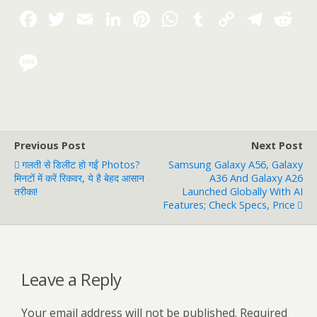
Previous Post
Next Post
गलती से डिलीट हो गईं Photos?
Samsung Galaxy A56, Galaxy
मिनटों में करें रिकवर, ये है बेहद आसान
A36 And Galaxy A26
तरीका!
Launched Globally With AI
Features; Check Specs, Price
Leave a Reply
Your email address will not be published.
Required