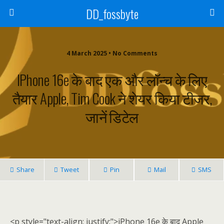
DD_fossbyte
4 March 2025 • No Comments
IPhone 16e के बाद एक और लॉन्च के लिए
तैयार Apple, Tim Cook ने शेयर किया टीजर,
जानें डिटेल
Share
Tweet
Pin
Mail
SMS
<p style="text-align: justify;">iPhone 16e के बाद Apple