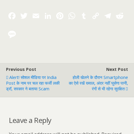
Previous Post
Next Post
Alert! सोशल मीडिया पर India
होली खेलने के दौरान Smartphone
Post के नाम पर चल रहा फर्जी लकी
का ऐसे रखें ख्याल, अंदर नहीं घुसेगा पानी,
ड्रॉ, सरकार ने बताया Scam
रंगों से भी रहेगा सुरक्षित
Leave a Reply