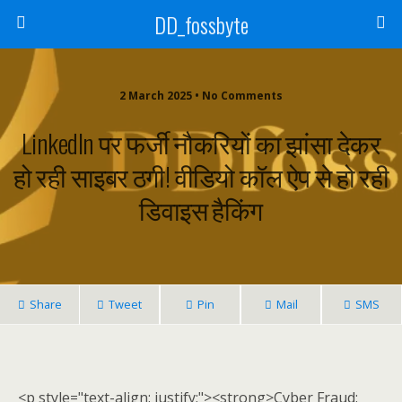
DD_fossbyte
2 March 2025 • No Comments
LinkedIn पर फर्जी नौकरियों का झांसा देकर
हो रही साइबर ठगी! वीडियो कॉल ऐप से हो रही
डिवाइस हैकिंग
Share
Tweet
Pin
Mail
SMS
<p style="text-align: justify;"><strong>Cyber Fraud: