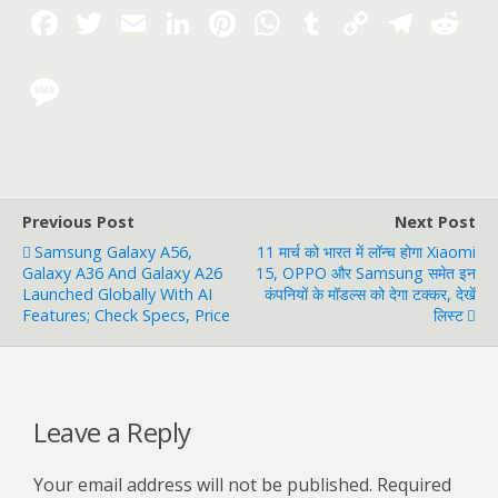
Previous Post
Next Post
Samsung Galaxy A56,
11 मार्च को भारत में लॉन्च होगा Xiaomi
Galaxy A36 And Galaxy A26
15, OPPO और Samsung समेत इन
Launched Globally With AI
कंपनियों के मॉडल्स को देगा टक्कर, देखें
Features; Check Specs, Price
लिस्ट
Leave a Reply
Your email address will not be published.
Required