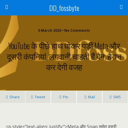
DD_fossbyte
5 March 2025 • No Comments
YouTube के पीछे हाथ धोकर पड़ीं Meta और
दूसरी कंपनियां, लगवानी चाहती हैं बैन, हैरान
कर देगी वजह
Share
Tweet
Pin
Mail
SMS
<p style="text-align: justify;">Meta और Snap समेत दूसरी