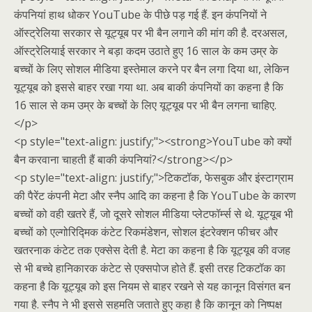
कंपनियां हाथ धोकर YouTube के पीछे पड़ गई हैं. इन कंपनियों ने
ऑस्ट्रेलिया सरकार से यूट्यूब पर भी बैन लगाने की मांग की है. दरअसल,
ऑस्ट्रेलियाई सरकार ने बड़ा कदम उठाते हुए 16 साल के कम उम्र के
बच्चों के लिए सोशल मीडिया इस्तेमाल करने पर बैन लगा दिया था, लेकिन
यूट्यूब को इससे बाहर रखा गया था. अब बाकी कंपनियों का कहना है कि
16 साल से कम उम्र के बच्चों के लिए यूट्यूब पर भी बैन लगना चाहिए.
</p>
<p style="text-align: justify;"><strong>YouTube को क्यों
बैन करवाना चाहती हैं बाकी कंपनियां?</strong></p>
<p style="text-align: justify;">टिकटॉक, फेसबुक और इंस्टाग्राम
की पैरेंट कंपनी मेटा और स्नैप आदि का कहना है कि YouTube के कारण
बच्चों को वही खतरे हैं, जो दूसरे सोशल मीडिया प्लेटफॉर्म्स से थे. यूट्यूब भी
बच्चों को एल्गोरिद्मिक कंटेट रिकमंडेशन, सोशल इंटरेक्शन फीचर और
खतरनाक कंटेट तक एक्सेस देती है. मेटा का कहना है कि यूट्यूब की वजह
से भी बच्चे हानिकारक कंटेट से एक्सपोज होते हैं. इसी तरह टिकटॉक का
कहना है कि यूट्यूब को इस नियम से बाहर रखने से यह कानून विसंगत बन
गया है. स्नैप ने भी इससे सहमति जताते हुए कहा है कि कानून को निष्पक्ष