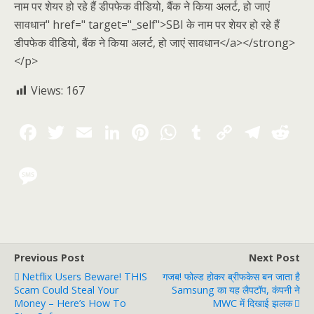
नाम पर शेयर हो रहे हैं डीपफेक वीडियो, बैंक ने किया अलर्ट, हो जाएं
सावधान" href=" target="_self">SBI के नाम पर शेयर हो रहे हैं
डीपफेक वीडियो, बैंक ने किया अलर्ट, हो जाएं सावधान</a></strong>
</p>
Views:
167
Previous Post
Next Post
Netflix Users Beware! THIS
गजब! फोल्ड होकर ब्रीफकेस बन जाता है
Scam Could Steal Your
Samsung का यह लैपटॉप, कंपनी ने
Money – Here’s How To
MWC में दिखाई झलक