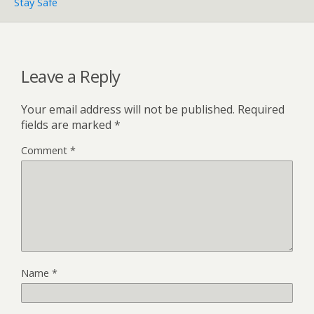
Stay Safe
Leave a Reply
Your email address will not be published.
Required
fields are marked
*
Comment
*
Name
*