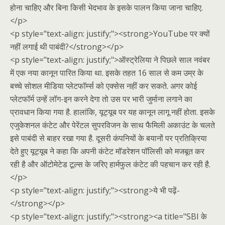
होना चाहिए और बिना किसी भेदभाव के इसके पालन किया जाना चाहिए.
</p>
<p style="text-align: justify;"><strong>YouTube पर क्यों
नहीं लगाई थी पाबंदी?</strong></p>
<p style="text-align: justify;">ऑस्ट्रेलिया ने पिछले साल नवंबर
में एक नया कानून पारित किया था. इसके तहत 16 साल से कम उम्र के
बच्चे सोशल मीडिया प्लेटफॉर्म्स को एक्सेस नहीं कर सकते. अगर कोई
प्लेटफॉर्म उन्हें लॉग-इन करने देगा तो उस पर भारी जुर्माना लगाने का
प्रावधान किया गया है. हालांकि, यूट्यूब पर यह कानून लागू नहीं होता. इसके
एजुकेशनल कंटेट और पेरेंटल सुपरविजन के साथ फैमिली अकाउंट के चलते
इसे पाबंदी से बाहर रखा गया है. दूसरी कंपनियों के बयानों पर प्रतिक्रिया
देते हुए यूट्यूब ने कहा कि अपनी कंटेट मॉडरेशन पॉलिसी को मजबूत कर
रही है और ऑटोमेटेड टूल्स के जरिए हार्मफुल कंटेट की पहचान कर रही है.
</p>
<p style="text-align: justify;"><strong>ये भी पढ़ें-
</strong></p>
<p style="text-align: justify;"><strong><a title="SBI के