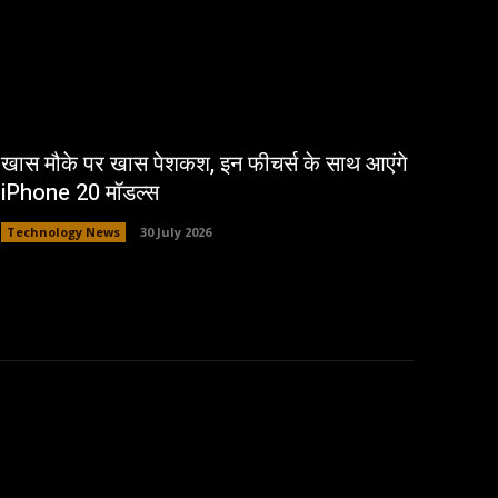
खास मौके पर खास पेशकश, इन फीचर्स के साथ आएंगे
iPhone 20 मॉडल्स
Technology News
30 July 2026