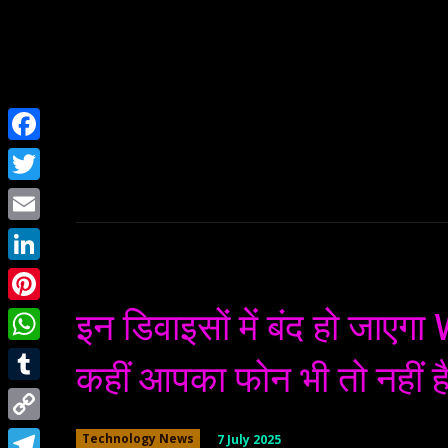
Home
NEWS
Facebook
Twitter
Email
LinkedIn
इन डिवाइसों में बंद हो जा
Pinterest
WhatsApp
कहीं आपका फोन भी तो नहीं ह
Tumblr
Copy
7 July 2025
Technology News