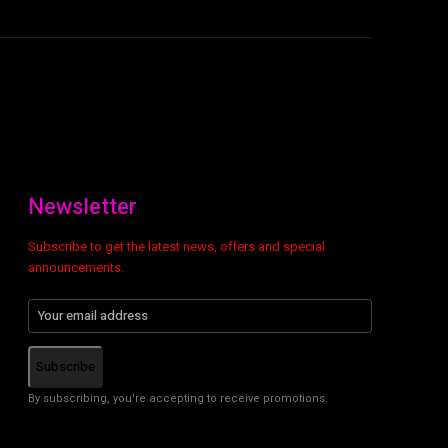
Newsletter
Subscribe to get the latest news, offers and special
announcements.
Subscribe
By subscribing, you're accepting to receive promotions.