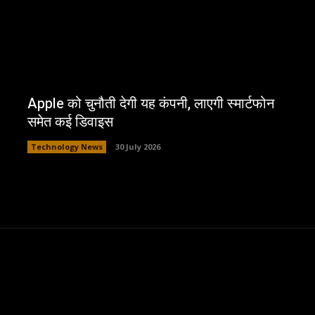
Apple को चुनौती देगी यह कंपनी, लाएगी स्मार्टफोन
समेत कई डिवाइस
Technology News
30 July 2026