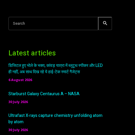
Search
Latest articles
डिजिटल हुए भोले के भक्त, कांवड़ यात्रा में ब्लूटूथ स्पीकर और LED
ही नहीं, अब साथ दिख रहे ये हाई-टेक स्मार्ट गैजेट्स
6 August 2026
Starburst Galaxy Centaurus A – NASA
30 July 2026
Ultrafast X-rays capture chemistry unfolding atom
by atom
30 July 2026