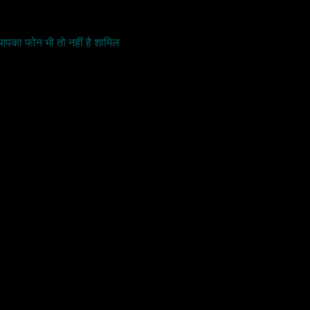
आपका फोन भी तो नहीं है शामिल