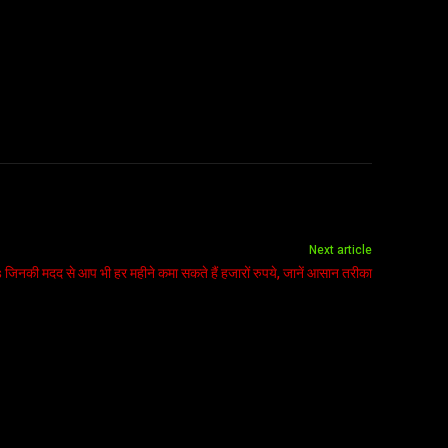
Next article
s जिनकी मदद से आप भी हर महीने कमा सकते हैं हजारों रुपये, जानें आसान तरीका