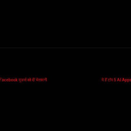
Facebook यूज़र्स को दी चेतावनी
ये हैं टॉप 5 AI App