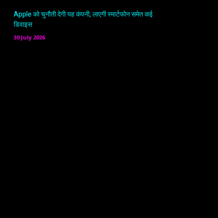
Apple को चुनौती देगी यह कंपनी, लाएगी स्मार्टफोन समेत कई
डिवाइस
30 July 2026