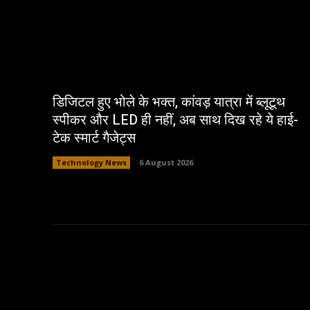
डिजिटल हुए भोले के भक्त, कांवड़ यात्रा में ब्लूटूथ
स्पीकर और LED ही नहीं, अब साथ दिख रहे ये हाई-
टेक स्मार्ट गैजेट्स
Technology News
6 August 2026