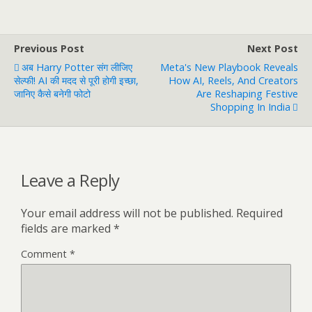
Previous Post
Next Post
अब Harry Potter संग लीजिए
Meta's New Playbook Reveals
सेल्फी! AI की मदद से पूरी होगी इच्छा,
How AI, Reels, And Creators
जानिए कैसे बनेगी फोटो
Are Reshaping Festive
Shopping In India
Leave a Reply
Your email address will not be published.
Required
fields are marked
*
Comment
*