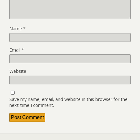
Name
*
Email
*
Website
Save my name, email, and website in this browser for the
next time I comment.