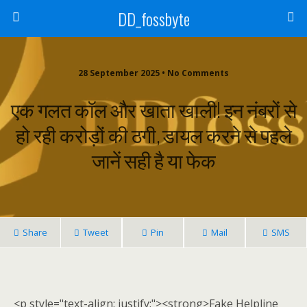
DD_fossbyte
28 September 2025 • No Comments
एक गलत कॉल और खाता खाली! इन नंबरों से
हो रही करोड़ों की ठगी, डायल करने से पहले
जानें सही है या फेक
Share
Tweet
Pin
Mail
SMS
<p style="text-align: justify;"><strong>Fake Helpline