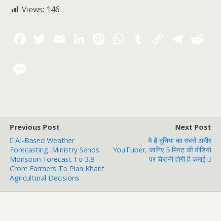
Views:
146
Previous Post
Next Post
AI-Based Weather
ये है दुनिया का सबसे अमीर
Forecasting: Ministry Sends
YouTuber, जानिए 5 मिनट की वीडियो
Monsoon Forecast To 3.8
पर कितनी होगी है कमाई
Crore Farmers To Plan Kharif
Agricultural Decisions