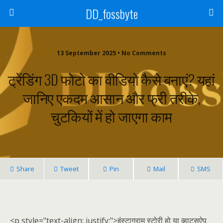
DD_fossbyte
13 September 2025 • No Comments
ट्रेंडिंग 3D फोटो का वीडियो कैसे बनाएं? यहां
जानिए एकदम आसान और फ्री तरीके,
चुटकियों में हो जाएगा काम
Share
Tweet
Pin
Mail
SMS
<p style="text-align: justify;">इंस्टाग्राम स्टोरी हो या व्हाट्सऐप