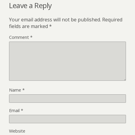
Leave a Reply
Your email address will not be published.
Required
fields are marked
*
Comment
*
Name
*
Email
*
Website