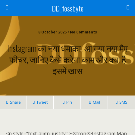
DD_fossbyte
8 October 2025 • No Comments
Instagram का नया धमाका! आ गया नया मैप
फीचर, जानिए कैसे करेगा काम और क्या है
इसमें खास
Share
Tweet
Pin
Mail
SMS
<p style="text-align: justify;"><strong>Instagram Map