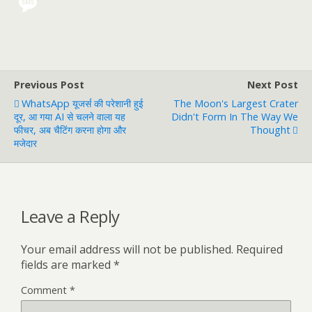
Previous Post
Next Post
WhatsApp यूजर्स की परेशानी हुई
The Moon's Largest Crater
दूर, आ गया AI से चलने वाला यह
Didn't Form In The Way We
फीचर, अब चैटिंग करना होगा और
Thought
मजेदार
Leave a Reply
Your email address will not be published.
Required
fields are marked
*
Comment
*