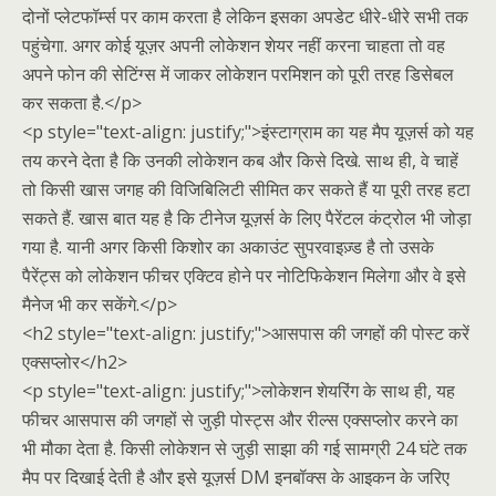
दोनों प्लेटफॉर्म्स पर काम करता है लेकिन इसका अपडेट धीरे-धीरे सभी तक
पहुंचेगा. अगर कोई यूज़र अपनी लोकेशन शेयर नहीं करना चाहता तो वह
अपने फोन की सेटिंग्स में जाकर लोकेशन परमिशन को पूरी तरह डिसेबल
कर सकता है.</p>
<p style="text-align: justify;">इंस्टाग्राम का यह मैप यूज़र्स को यह
तय करने देता है कि उनकी लोकेशन कब और किसे दिखे. साथ ही, वे चाहें
तो किसी खास जगह की विजिबिलिटी सीमित कर सकते हैं या पूरी तरह हटा
सकते हैं. खास बात यह है कि टीनेज यूज़र्स के लिए पैरेंटल कंट्रोल भी जोड़ा
गया है. यानी अगर किसी किशोर का अकाउंट सुपरवाइज़्ड है तो उसके
पैरेंट्स को लोकेशन फीचर एक्टिव होने पर नोटिफिकेशन मिलेगा और वे इसे
मैनेज भी कर सकेंगे.</p>
<h2 style="text-align: justify;">आसपास की जगहों की पोस्ट करें
एक्सप्लोर</h2>
<p style="text-align: justify;">लोकेशन शेयरिंग के साथ ही, यह
फीचर आसपास की जगहों से जुड़ी पोस्ट्स और रील्स एक्सप्लोर करने का
भी मौका देता है. किसी लोकेशन से जुड़ी साझा की गई सामग्री 24 घंटे तक
मैप पर दिखाई देती है और इसे यूज़र्स DM इनबॉक्स के आइकन के जरिए