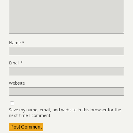
Name
*
Email
*
Website
Save my name, email, and website in this browser for the
next time I comment.