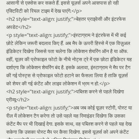
आसानी से एक्सेस कर सकते हैं. इससे यूज़र्स अपने आसपास हो रही
एक्टिविटी को रियल टाइम में देख पाएंगे.</p>
<h2 style="text-align: justify;">बेहतर प्राइवेसी और इंटरफेस
अपडेट</h2>
<p style="text-align: justify;">इंस्टाग्राम ने इंटरफेस में भी कई
छोटे लेकिन जरूरी बदलाव किए हैं. अब मैप के ऊपरी हिस्से में एक विज़ुअल
इंडिकेटर दिखेगा जिससे पता चलेगा कि लोकेशन शेयरिंग ऑन है या ऑफ.
वहीं, यूज़र की प्रोफाइल फोटो के नीचे नोट्स ट्रे में एक छोटा इंडिकेटर यह
दर्शाएगा कि लोकेशन शेयरिंग बंद है. इसके अलावा, इंस्टाग्राम ने मैप पर टैग
की गई पोस्ट्स से प्रोफाइल फोटो हटाने का फैसला लिया है ताकि यूज़र्स
को शेयर की गई कंटेंट और लाइव लोकेशन में भ्रम न हो.</p>
<h2 style="text-align: justify;">पब्लिश करने से पहले दिखेगा
प्रीव्यू</h2>
<p style="text-align: justify;">अब जब कोई यूज़र स्टोरी, पोस्ट या
रील में लोकेशन टैग करेगा तो उसे पहले यह रिमाइंडर दिखेगा कि उसका
कंटेंट मैप पर भी दिखाई देगा. इसके साथ, वह पब्लिश करने से पहले यह देख
सकेगा कि उसका पोस्ट मैप पर कैसा दिखेगा. इससे यूज़र्स को अपने कंटेंट