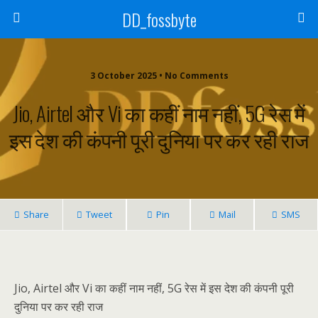
DD_fossbyte
3 October 2025 • No Comments
Jio, Airtel और Vi का कहीं नाम नहीं, 5G रेस में
इस देश की कंपनी पूरी दुनिया पर कर रही राज
Share
Tweet
Pin
Mail
SMS
Jio, Airtel और Vi का कहीं नाम नहीं, 5G रेस में इस देश की कंपनी पूरी
दुनिया पर कर रही राज