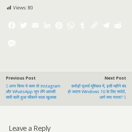
Views:
80
Previous Post
Next Post
अगर किया ये काम तो Instagram
करोड़ों यूजर्स मुश्किल में, इसी महीने बंद
और WhatsApp सुन लेंगे आपकी
हो जाएगा Windows 10 के लिए सपोर्ट,
सारी बातें! हुआ चौंकाने वाला खुलासा
आगे क्या रास्ता?
Leave a Reply