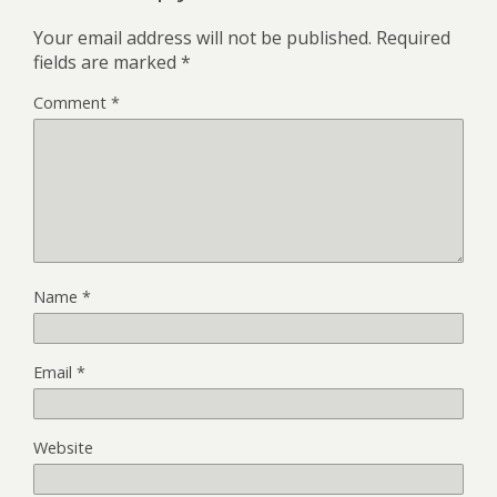
Your email address will not be published.
Required
fields are marked
*
Comment
*
Name
*
Email
*
Website