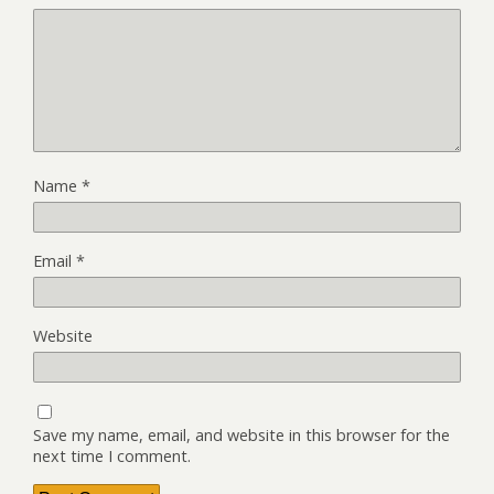
Name
*
Email
*
Website
Save my name, email, and website in this browser for the
next time I comment.