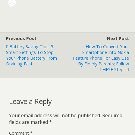
Previous Post
Next Post
Battery Saving Tips: 5
How To Convert Your
Smart Settings To Stop
Smartphone Into Nokia
Your Phone Battery From
Feature Phone For Easy Use
Draining Fast
By Elderly Parents; Follow
THESE Steps
Leave a Reply
Your email address will not be published.
Required
fields are marked
*
Comment
*