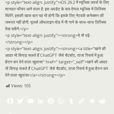
<p style="text-align: justify;">iOS 26.2 में म्यूजिक लवर्स के लिए
शानदार फीचर आने वाला है. इस अपडेट के बाद ऐप्पल म्यूजिक में लिरिक्स
मिलेंगे. इसकी खास बात यह भी होगी कि इसके लिए नेटवर्क कनेक्शन की
जरूरत नहीं होगी. यूजर्स ऑफलाइन मोड में भी गाने के साथ-साथ लिरिक्स
देख सकेंगे.</p>
<p style="text-align: justify;"><strong>ये भी पढ़ें-
</strong></p>
<p style="text-align: justify;"><strong><a title="खाने की
आदत भी बिगाड़ सकते हैं ChatGPT जैसे चैटबॉट, ताजा रिसर्च में हुआ
हैरान कर देने वाला खुलासा" href=" target="_self">खाने की आदत
भी बिगाड़ सकते हैं ChatGPT जैसे चैटबॉट, ताजा रिसर्च में हुआ हैरान कर
देने वाला खुलासा</a></strong></p>
Views:
105