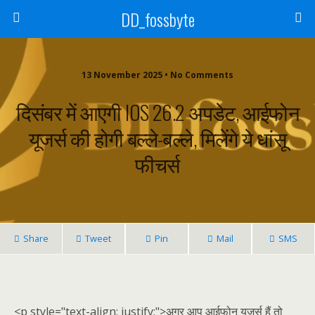
DD_fossbyte
13 November 2025 • No Comments
दिसंबर में आएगी IOS 26.2 अपडेट, आईफोन
यूजर्स की होगी बल्ले-बल्ले, मिलेंगे ये धांसू
फीचर्स
Share
Tweet
Pin
Mail
SMS
<p style="text-align: justify;">अगर आप आईफोन यूजर्स हैं तो