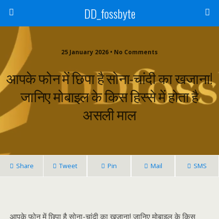
DD_fossbyte
25 January 2026 • No Comments
आपके फोन में छिपा है सोना-चांदी का खजाना!
जानिए मोबाइल के किस हिस्से में होता है
असली माल
Share
Tweet
Pin
Mail
SMS
आपके फोन में छिपा है सोना-चांदी का खजाना! जानिए मोबाइल के किस