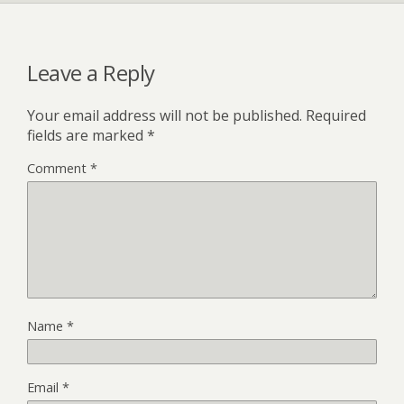
Leave a Reply
Your email address will not be published.
Required
fields are marked
*
Comment
*
Name
*
Email
*