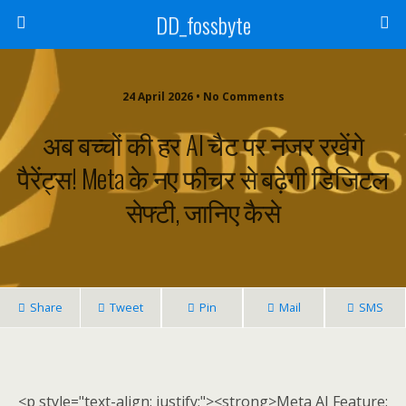
DD_fossbyte
24 April 2026 • No Comments
अब बच्चों की हर AI चैट पर नजर रखेंगे
पैरेंट्स! Meta के नए फीचर से बढ़ेगी डिजिटल
सेफ्टी, जानिए कैसे
Share
Tweet
Pin
Mail
SMS
<p style="text-align: justify;"><strong>Meta AI Feature: