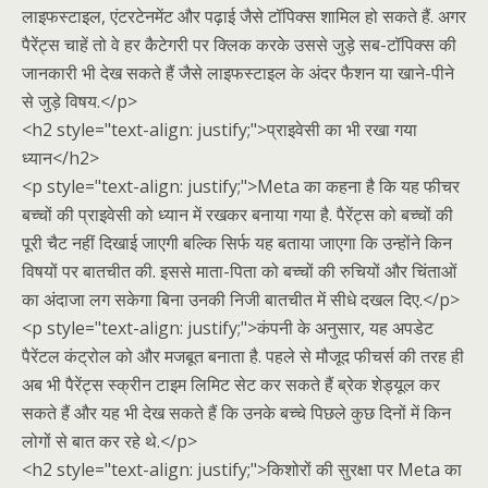
लाइफस्टाइल, एंटरटेनमेंट और पढ़ाई जैसे टॉपिक्स शामिल हो सकते हैं. अगर
पैरेंट्स चाहें तो वे हर कैटेगरी पर क्लिक करके उससे जुड़े सब-टॉपिक्स की
जानकारी भी देख सकते हैं जैसे लाइफस्टाइल के अंदर फैशन या खाने-पीने
से जुड़े विषय.</p>
<h2 style="text-align: justify;">प्राइवेसी का भी रखा गया
ध्यान</h2>
<p style="text-align: justify;">Meta का कहना है कि यह फीचर
बच्चों की प्राइवेसी को ध्यान में रखकर बनाया गया है. पैरेंट्स को बच्चों की
पूरी चैट नहीं दिखाई जाएगी बल्कि सिर्फ यह बताया जाएगा कि उन्होंने किन
विषयों पर बातचीत की. इससे माता-पिता को बच्चों की रुचियों और चिंताओं
का अंदाजा लग सकेगा बिना उनकी निजी बातचीत में सीधे दखल दिए.</p>
<p style="text-align: justify;">कंपनी के अनुसार, यह अपडेट
पैरेंटल कंट्रोल को और मजबूत बनाता है. पहले से मौजूद फीचर्स की तरह ही
अब भी पैरेंट्स स्क्रीन टाइम लिमिट सेट कर सकते हैं ब्रेक शेड्यूल कर
सकते हैं और यह भी देख सकते हैं कि उनके बच्चे पिछले कुछ दिनों में किन
लोगों से बात कर रहे थे.</p>
<h2 style="text-align: justify;">किशोरों की सुरक्षा पर Meta का