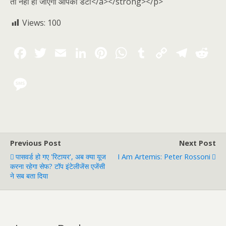
तो नहीं हो जाएगा आपका डेटा</a></strong></p>
Views:
100
Previous Post
Next Post
पासवर्ड हो गए 'रिटायर', अब क्या यूज
I Am Artemis: Peter Rossoni
करना रहेगा सेफ? टॉप इंटेलीजेंस एजेंसी
ने सब बता दिया