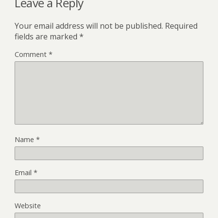
Leave a Reply
Your email address will not be published.
Required
fields are marked
*
Comment
*
Name
*
Email
*
Website