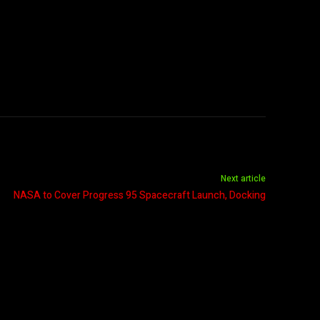
Next article
NASA to Cover Progress 95 Spacecraft Launch, Docking