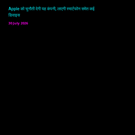
Apple को चुनौती देगी यह कंपनी, लाएगी स्मार्टफोन समेत कई
डिवाइस
30 July 2026