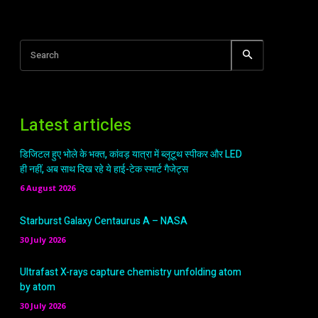
Search
Latest articles
डिजिटल हुए भोले के भक्त, कांवड़ यात्रा में ब्लूटूथ स्पीकर और LED
ही नहीं, अब साथ दिख रहे ये हाई-टेक स्मार्ट गैजेट्स
6 August 2026
Starburst Galaxy Centaurus A – NASA
30 July 2026
Ultrafast X-rays capture chemistry unfolding atom
by atom
30 July 2026