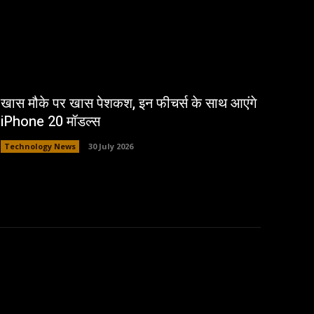
खास मौके पर खास पेशकश, इन फीचर्स के साथ आएंगे
iPhone 20 मॉडल्स
Technology News
30 July 2026