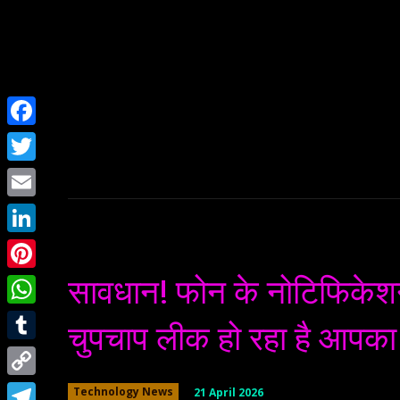
Home
NEWS
Facebook
Twitter
Email
LinkedIn
सावधान! फोन के नोटिफिकेशन
Pinterest
WhatsApp
चुपचाप लीक हो रहा है आपका 
Tumblr
Copy
21 April 2026
Technology News