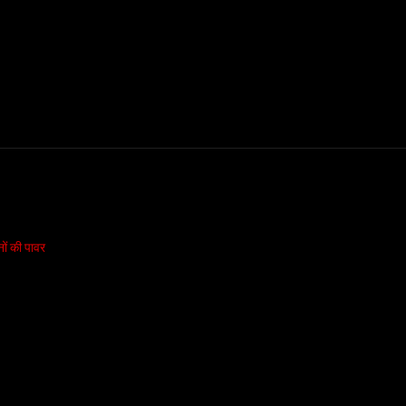
नों की पावर