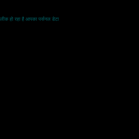
 लीक हो रहा है आपका पर्सनल डेटा