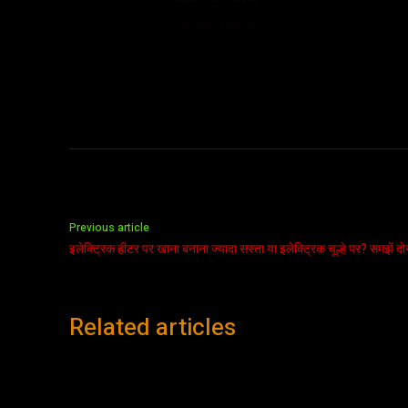
https://fossbyte.in
Previous article
इलेक्ट्रिक हीटर पर खाना बनाना ज्यादा सस्ता या इलेक्ट्रिक चूल्हे पर? समझें दो
Related articles