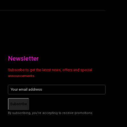
Newsletter
Subscribe to get the latest news, offers and special
announcements.
Subscribe
By subscribing, you're accepting to receive promotions.