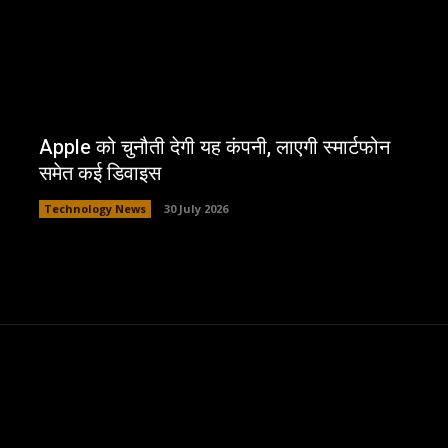
Apple को चुनौती देगी यह कंपनी, लाएगी स्मार्टफोन
समेत कई डिवाइस
Technology News
30 July 2026