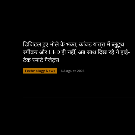
डिजिटल हुए भोले के भक्त, कांवड़ यात्रा में ब्लूटूथ
स्पीकर और LED ही नहीं, अब साथ दिख रहे ये हाई-
टेक स्मार्ट गैजेट्स
Technology News
6 August 2026