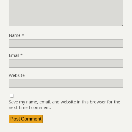
Name
*
Email
*
Website
Save my name, email, and website in this browser for the
next time I comment.