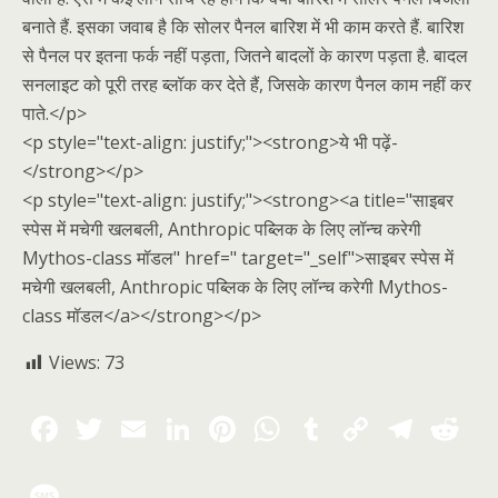
बनाते हैं. इसका जवाब है कि सोलर पैनल बारिश में भी काम करते हैं. बारिश
से पैनल पर इतना फर्क नहीं पड़ता, जितने बादलों के कारण पड़ता है. बादल
सनलाइट को पूरी तरह ब्लॉक कर देते हैं, जिसके कारण पैनल काम नहीं कर
पाते.</p>
<p style="text-align: justify;"><strong>ये भी पढ़ें-
</strong></p>
<p style="text-align: justify;"><strong><a title="साइबर
स्पेस में मचेगी खलबली, Anthropic पब्लिक के लिए लॉन्च करेगी
Mythos-class मॉडल" href=" target="_self">साइबर स्पेस में
मचेगी खलबली, Anthropic पब्लिक के लिए लॉन्च करेगी Mythos-
class मॉडल</a></strong></p>
Views:
73