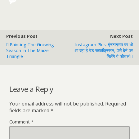
Previous Post
Next Post
Painting The Growing
Instagram Plus: इंस्टाग्राम पर भी
Season In The Maize
आ रहा है पेड सब्सक्रिप्शन, पैसे देने पर
Triangle
मिलेंगे ये फीचर्स
Leave a Reply
Your email address will not be published.
Required
fields are marked
*
Comment
*