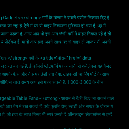
Gadgets:</strong> गर्मी के मौसम ने सबसे पसीने निकाल दिए हैं.
फ जा रहा है. ऐसे में घर से बाहर निकलना मुश्किल हो गया है. धूप में
 जाना पड़ता है. अगर आप भी इस आग जैसी गर्मी में बाहर निकल रहे हैं तो
े पोर्टेबल हैं, यानी आप इन्हें अपने साथ घर से बाहर ले जाकर भी अपनी
n-</strong> गर्मी के <a title="मौसम" href=" data-
रत बन गई है. ई-कॉमर्स प्लेटफॉर्म पर आसानी से अवेलेबल यह गैजेट
 आपके फेस और नेक पर ठंडी हवा देगा. टाइप-सी चार्जिंग पोर्ट के साथ
और ऑफिस जाते समय आप इसे पहन सकते हैं. 1,000-3,000 के बीच
rgeable Table Fans-</strong> आराम से कैरी किए जा सकने वाले
को आप बैग में रख सकते हैं. वर्क फ्रॉम होम, स्टडी और सफर के दौरान ये
, जो हवा के साथ मिस्ट भी स्प्रे करते हैं. ऑनलाइन प्लेटफॉर्म्स से इन्हें