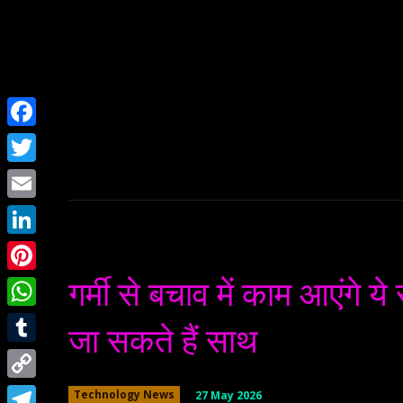
Home
NEWS
Facebook
Twitter
Email
LinkedIn
गर्मी से बचाव में काम आएंगे ये 
Pinterest
WhatsApp
जा सकते हैं साथ
Tumblr
Copy
27 May 2026
Technology News