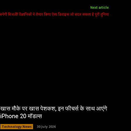
Next article
बनेगी बिजली! वैज्ञानिकों ने तैयार किया ऐसा डिवाइस जो बदल सकता है पूरी दुनिया
खास मौके पर खास पेशकश, इन फीचर्स के साथ आएंगे
iPhone 20 मॉडल्स
Technology News
30 July 2026