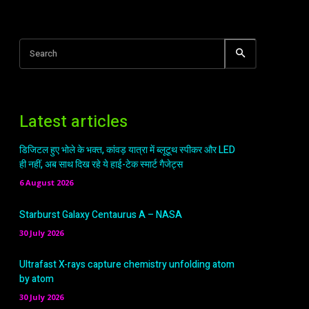
Search
Latest articles
डिजिटल हुए भोले के भक्त, कांवड़ यात्रा में ब्लूटूथ स्पीकर और LED
ही नहीं, अब साथ दिख रहे ये हाई-टेक स्मार्ट गैजेट्स
6 August 2026
Starburst Galaxy Centaurus A – NASA
30 July 2026
Ultrafast X-rays capture chemistry unfolding atom
by atom
30 July 2026