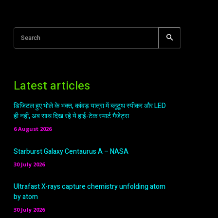
Search
Latest articles
डिजिटल हुए भोले के भक्त, कांवड़ यात्रा में ब्लूटूथ स्पीकर और LED
ही नहीं, अब साथ दिख रहे ये हाई-टेक स्मार्ट गैजेट्स
6 August 2026
Starburst Galaxy Centaurus A – NASA
30 July 2026
Ultrafast X-rays capture chemistry unfolding atom
by atom
30 July 2026