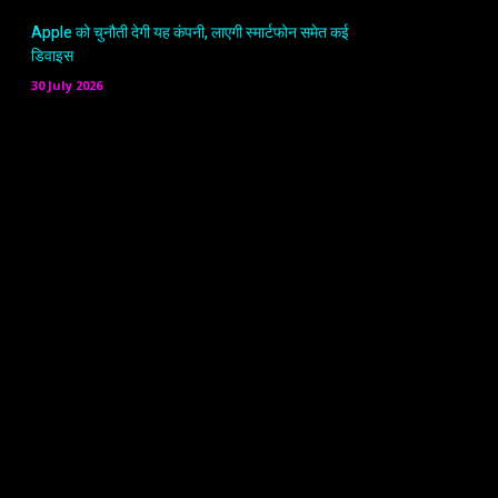
Apple को चुनौती देगी यह कंपनी, लाएगी स्मार्टफोन समेत कई
डिवाइस
30 July 2026