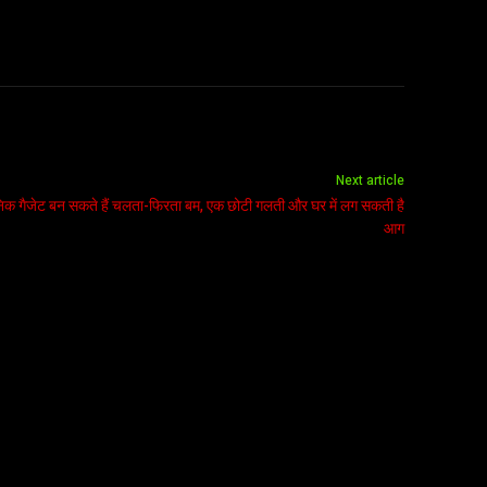
Next article
क्ट्रॉनिक गैजेट बन सकते हैं चलता-फिरता बम, एक छोटी गलती और घर में लग सकती है
आग