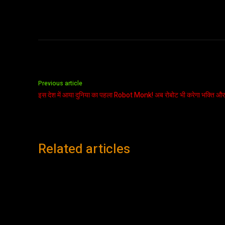
Previous article
इस देश में आया दुनिया का पहला Robot Monk! अब रोबोट भी करेगा भक्ति और
Related articles