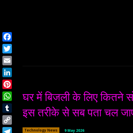
Home
NEWS
Facebook
Twitter
Email
LinkedIn
घर में बिजली के लिए कितने 
Pinterest
WhatsApp
इस तरीके से सब पता चल जा
Tumblr
Copy
9 May 2026
Technology News