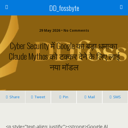
DD_fossbyte
29 May 2026 • No Comments
Cyber Security में Google का बड़ा धमाका,
Claude Mythos को टक्कर देने के लिए लाई
नया मॉडल
Share
Tweet
Pin
Mail
SMS
<p style="text-align: justify;"><strong>Google AI