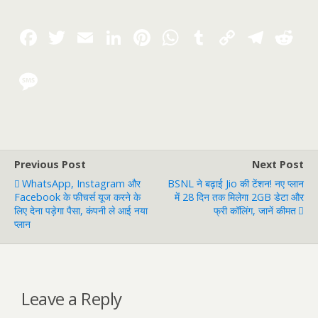
Previous Post
Next Post
WhatsApp, Instagram और
BSNL ने बढ़ाई Jio की टेंशन! नए प्लान
Facebook के फीचर्स यूज करने के
में 28 दिन तक मिलेगा 2GB डेटा और
लिए देना पड़ेगा पैसा, कंपनी ले आई नया
फ्री कॉलिंग, जानें कीमत
प्लान
Leave a Reply