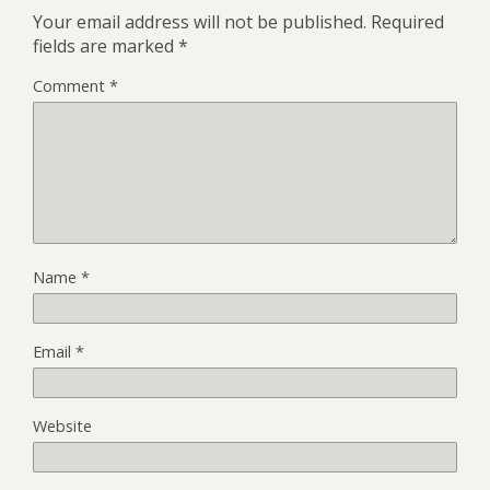
Your email address will not be published.
Required
fields are marked
*
Comment
*
Name
*
Email
*
Website