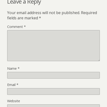
Leave a Reply
Your email address will not be published.
Required
fields are marked
*
Comment
*
Name
*
Email
*
Website