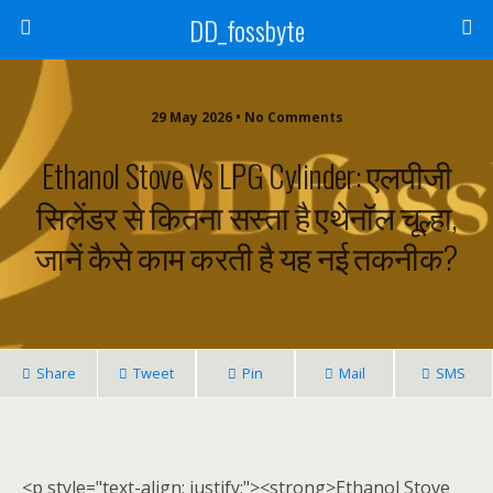
DD_fossbyte
29 May 2026 • No Comments
Ethanol Stove Vs LPG Cylinder: एलपीजी
सिलेंडर से कितना सस्ता है एथेनॉल चूल्हा,
जानें कैसे काम करती है यह नई तकनीक?
Share
Tweet
Pin
Mail
SMS
<p style="text-align: justify;"><strong>Ethanol Stove