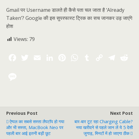
Gmail पर Username डालते ही कैसे पता चल जाता है ‘Already
Taken’? Google की इस सुपरफास्ट ट्रिक का सच जानकर उड़ जाएंगे
होश
Views:
79
Previous Post
Next Post
ऐप्पल का सबसे सस्ता लैपटॉप हो गया
बार-बार टूट रहा Charging Cable?
और भी सस्ता, MacBook Neo पर
नया खरीदने से पहले जान लें ये 5 देसी
पहली बार आई इतनी बड़ी छूट
जुगाड़, मिनटों में हो जाएगा ठीक