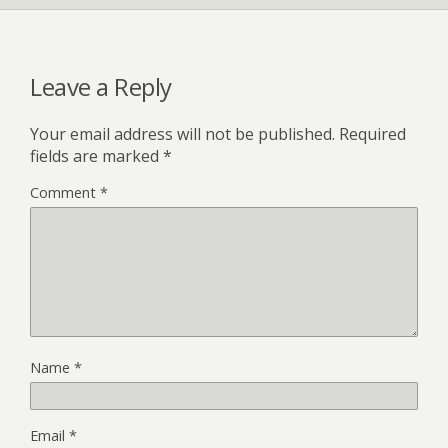
Leave a Reply
Your email address will not be published.
Required
fields are marked
*
Comment
*
Name
*
Email
*