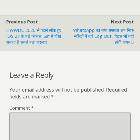
Previous Post
Next Post
WWDC 2026 से पहले लीक हुए
WhatsApp का नया धमाका! अब सिर्फ
IOS 27 के बड़े फीचर्स, Siri में दिख
सेकेंडों में करें Log Out, चैट्स भी नहीं
सकता है सबसे बड़ा बदलाव
होंगी गायब
Leave a Reply
Your email address will not be published.
Required
fields are marked
*
Comment
*