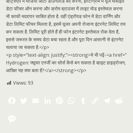
व्हाट्सएप में मीडिया ऑटो डाउनलोड बंद करना, इंस्टाग्राम में यूज मोबाइल
डेटा फीचर ऑन करना और क्रोम ब्राउजर में लाइट मोड इस्तेमाल करना
भी काफी मददगार साबित होता है. वहीं एंड्रॉयड फोन में डेटा वार्निंग और
डेटा लिमिट फीचर मिलता है, इसमें यूजर अपनी रोजाना इंटरनेट लिमिट तय
कर सकता है. लिमिट पूरी होते हैं ही फोन इंटरनेट इस्तेमाल रोक देता है,
इससे जरूरत के समय डेटा बचा रहता है और पूरा दिन आसानी से इंटरनेट
चलाया जा सकता है.</p>
<p style="text-align: justify;"><strong>ये भी पढ़ें-<a href="
Hydrogen: फ्यूचर एनर्जी का सोर्स कैसे बन सकता है व्हाइट हाइड्रोजन,
आखिर यह क्या बला है?</a></strong></p>
Views:
93