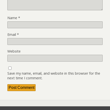
Name
*
Email
*
Website
Save my name, email, and website in this browser for the
next time I comment.