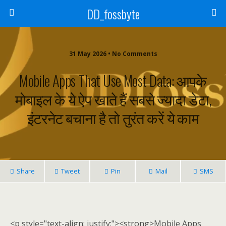
DD_fossbyte
31 May 2026 • No Comments
Mobile Apps That Use Most Data: आपके
मोबाइल के ये ऐप खाते हैं सबसे ज्यादा डेटा,
इंटरनेट बचाना है तो तुरंत करें ये काम
Share
Tweet
Pin
Mail
SMS
<p style="text-align: justify;"><strong>Mobile Apps