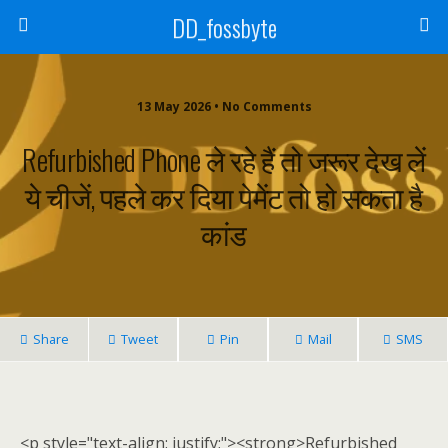
DD_fossbyte
13 May 2026 • No Comments
Refurbished Phone ले रहे हैं तो जरूर देख लें
ये चीजें, पहले कर दिया पेमेंट तो हो सकता है
कांड
Share
Tweet
Pin
Mail
SMS
<p style="text-align: justify;"><strong>Refurbished