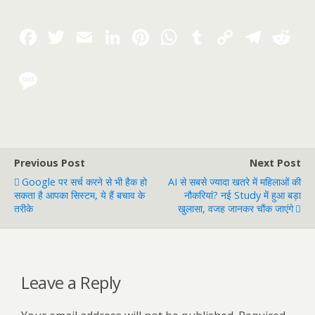
Previous Post
Next Post
Google पर सर्च करने से भी हैक हो
AI से सबसे ज्यादा खतरे में महिलाओं की
सकता है आपका सिस्टम, ये हैं बचाव के
नौकरियां? नई Study में हुआ बड़ा
तरीके
खुलासा, वजह जानकर चौंक जाएंगे
Leave a Reply