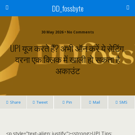
DD_fossbyte
30 May 2026 • No Comments
UPI यूज करते हैं? अभी ऑन करें ये सेटिंग,
वरना एक क्लिक में खाली हो सकता है
अकाउंट
Share
Tweet
Pin
Mail
SMS
<p style="text-align: justify;"><strong>UPI Tips: