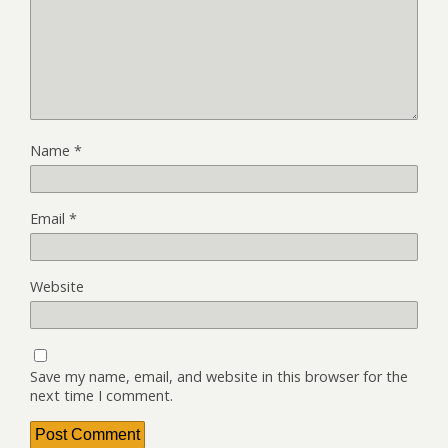
Name
*
Email
*
Website
Save my name, email, and website in this browser for the
next time I comment.