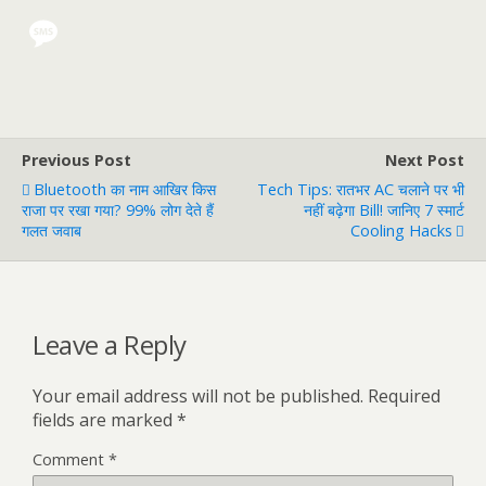
Previous Post
Next Post
Bluetooth का नाम आखिर किस
Tech Tips: रातभर AC चलाने पर भी
राजा पर रखा गया? 99% लोग देते हैं
नहीं बढ़ेगा Bill! जानिए 7 स्मार्ट
गलत जवाब
Cooling Hacks
Leave a Reply
Your email address will not be published.
Required
fields are marked
*
Comment
*