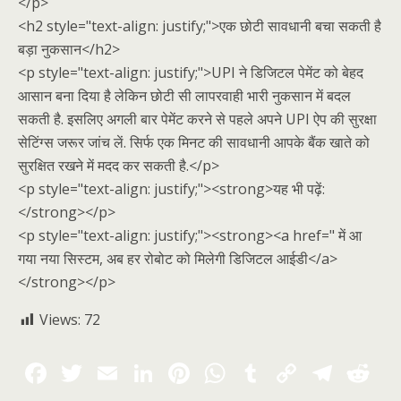
</p>
<h2 style="text-align: justify;">एक छोटी सावधानी बचा सकती है
बड़ा नुकसान</h2>
<p style="text-align: justify;">UPI ने डिजिटल पेमेंट को बेहद
आसान बना दिया है लेकिन छोटी सी लापरवाही भारी नुकसान में बदल
सकती है. इसलिए अगली बार पेमेंट करने से पहले अपने UPI ऐप की सुरक्षा
सेटिंग्स जरूर जांच लें. सिर्फ एक मिनट की सावधानी आपके बैंक खाते को
सुरक्षित रखने में मदद कर सकती है.</p>
<p style="text-align: justify;"><strong>यह भी पढ़ें:
</strong></p>
<p style="text-align: justify;"><strong><a href=" में आ
गया नया सिस्टम, अब हर रोबोट को मिलेगी डिजिटल आईडी</a>
</strong></p>
Views:
72