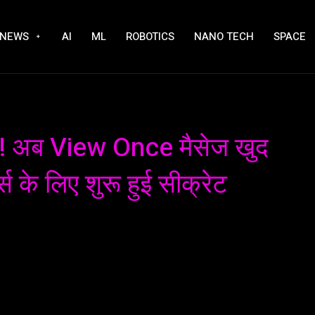
NEWS
AI
ML
ROBOTICS
NANO TECH
SPACE
 अब View Once मैसेज खुद
स के लिए शुरू हुई सीक्रेट