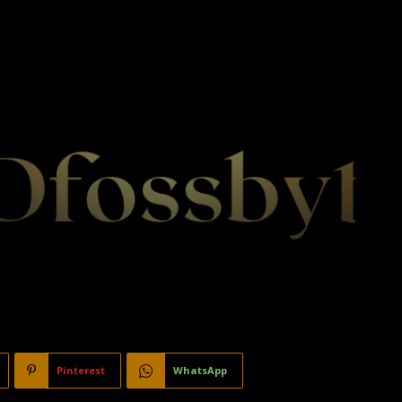
Pinterest
WhatsApp