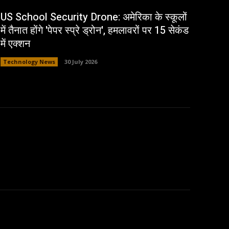
US School Security Drone: अमेरिका के स्कूलों
में तैनात होंगे 'पेपर स्प्रे ड्रोन', हमलावरों पर 15 सेकंड
में एक्शन
Technology News
30 July 2026