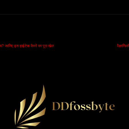
म? जानिए इस हाईटेक कैमरे का पूरा खेल
वैज्ञानि