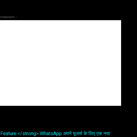
rtisement -
Feature:</strong> WhatsApp अपने यूजर्स के लिए एक नया