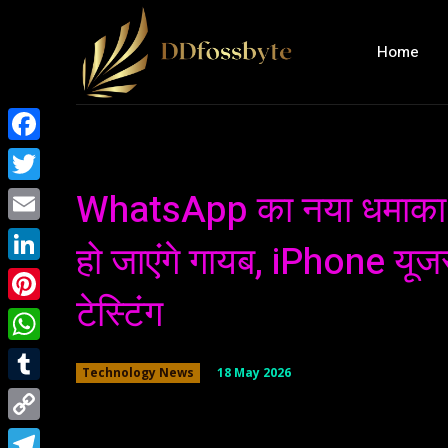
Home
Facebook
WhatsApp का नया धमाका!
Twitter
Email
हो जाएंगे गायब, iPhone यूजर्
LinkedIn
टेस्टिंग
Pinterest
WhatsApp
18 May 2026
Technology News
Tumblr
Copy