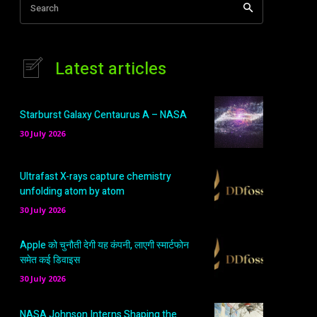
Search
Latest articles
Starburst Galaxy Centaurus A – NASA
30 July 2026
Ultrafast X-rays capture chemistry
unfolding atom by atom
30 July 2026
Apple को चुनौती देगी यह कंपनी, लाएगी स्मार्टफोन
समेत कई डिवाइस
30 July 2026
NASA Johnson Interns Shaping the