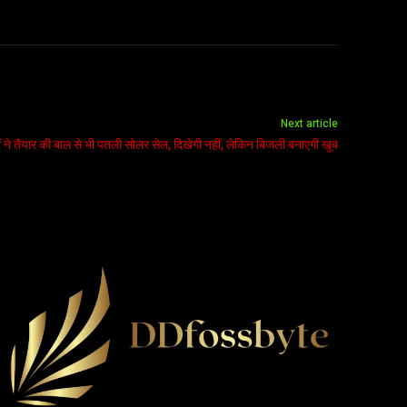
Next article
कों ने तैयार की बाल से भी पतली सोलर सेल, दिखेगी नहीं, लेकिन बिजली बनाएगी खूब