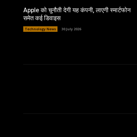
Apple को चुनौती देगी यह कंपनी, लाएगी स्मार्टफोन
समेत कई डिवाइस
Technology News
30 July 2026