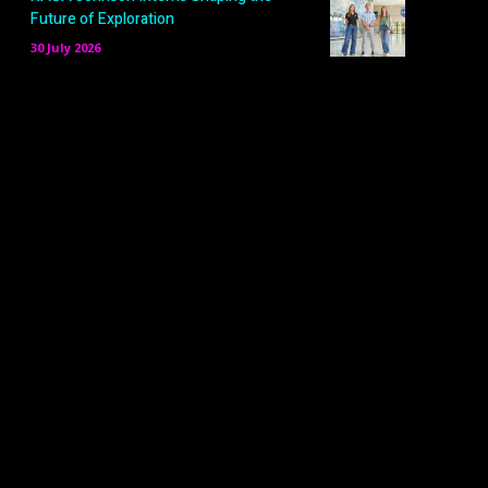
Future of Exploration
30 July 2026