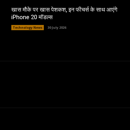
खास मौके पर खास पेशकश, इन फीचर्स के साथ आएंगे
iPhone 20 मॉडल्स
Technology News
30 July 2026