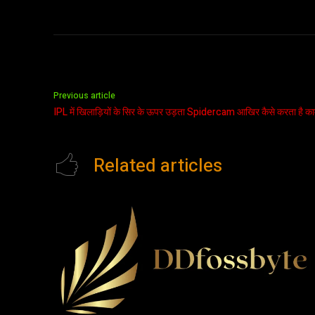
Previous article
IPL में खिलाड़ियों के सिर के ऊपर उड़ता Spidercam आखिर कैसे करता है का
Related articles