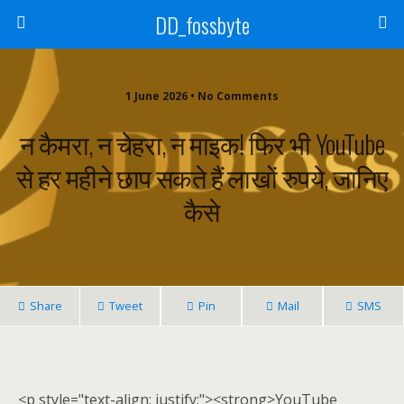
DD_fossbyte
1 June 2026 • No Comments
न कैमरा, न चेहरा, न माइक! फिर भी YouTube
से हर महीने छाप सकते हैं लाखों रुपये, जानिए
कैसे
Share
Tweet
Pin
Mail
SMS
<p style="text-align: justify;"><strong>YouTube