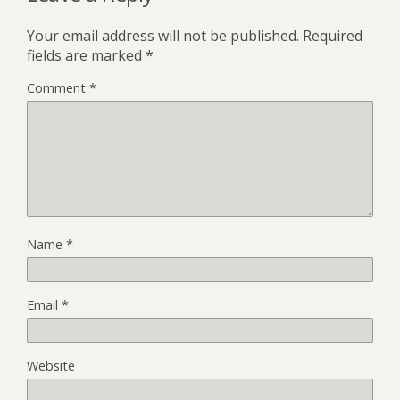
Your email address will not be published.
Required
fields are marked
*
Comment
*
Name
*
Email
*
Website