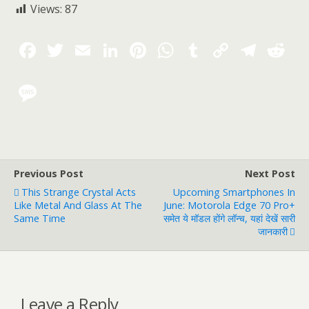
Views:
87
Previous Post
Next Post
This Strange Crystal Acts
Upcoming Smartphones In
Like Metal And Glass At The
June: Motorola Edge 70 Pro+
Same Time
समेत ये मॉडल होंगे लॉन्च, यहां देखें सारी
जानकारी
Leave a Reply