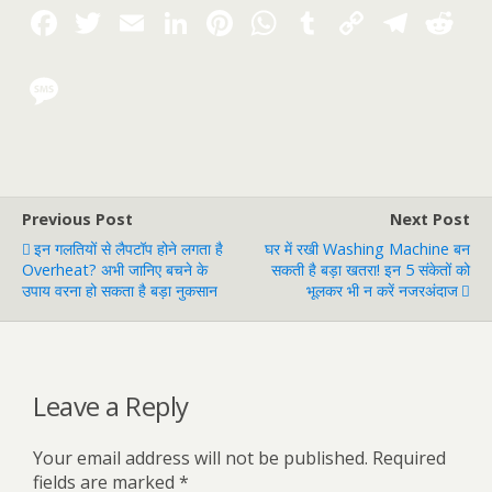
Previous Post
Next Post
इन गलतियों से लैपटॉप होने लगता है
घर में रखी Washing Machine बन
Overheat? अभी जानिए बचने के
सकती है बड़ा खतरा! इन 5 संकेतों को
उपाय वरना हो सकता है बड़ा नुकसान
भूलकर भी न करें नजरअंदाज
Leave a Reply
Your email address will not be published.
Required
fields are marked
*