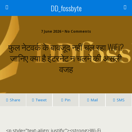
DD_fossbyte
7 June 2026 • No Comments
फुल नेटवर्क के बावजूद नहीं चल रहा WiFi?
जानिए क्या है इंटरनेट न चलने की असली
वजह
Share
Tweet
Pin
Mail
SMS
<p style="text-align: justify;"><strong>Wi-Fi