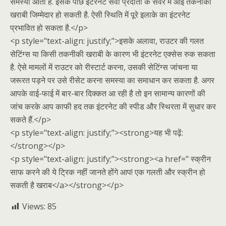
समस्या आती है. इसके पीछे इंटरनेट सेवा प्रदाता के सर्वर में आई तकनीकी
खराबी जिम्मेदार हो सकती है. ऐसी स्थिति में पूरे इलाके का इंटरनेट
प्रभावित हो सकता है.</p>
<p style="text-align: justify;">इसके अलावा, राउटर की गलत
सेटिंग्स या किसी तकनीकी खराबी के कारण भी इंटरनेट एक्सेस रुक सकता
है. ऐसे मामलों में राउटर को रीस्टार्ट करना, उसकी सेटिंग्स जांचना या
जरूरत पड़ने पर उसे रीसेट करना समस्या का समाधान कर सकता है. अगर
आपके वाई-फाई में बार-बार दिक्कत आ रही है तो इन सामान्य कारणों की
जांच करके आप काफी हद तक इंटरनेट की स्पीड और स्थिरता में सुधार कर
सकते हैं.</p>
<p style="text-align: justify;"><strong>यह भी पढ़ें:
</strong></p>
<p style="text-align: justify;"><strong><a href=" स्क्रीन
साफ करने की ये ट्रिक नहीं जानते होंगे आप! एक गलती और स्क्रीन हो
सकती है खराब</a></strong></p>
Views:
85