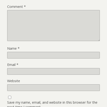
Comment
*
Name
*
Email
*
Website
Save my name, email, and website in this browser for the
next time I comment.