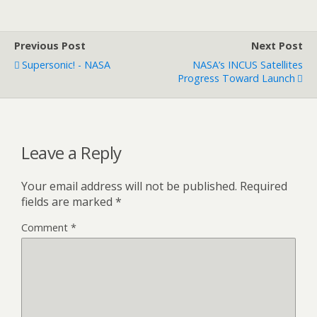
Previous Post
Next Post
Supersonic! - NASA
NASA’s INCUS Satellites
Progress Toward Launch
Leave a Reply
Your email address will not be published.
Required
fields are marked
*
Comment
*