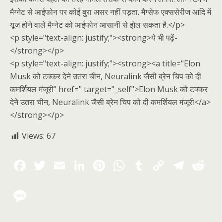
मैग्नेट से आईफोन पर कोई बुरा असर नहीं पड़ता. मैग्सेफ एक्ससेरीज आदि में
यूज होने वाले मैग्नेट को आईफोन आसानी से झेल सकता है.</p>
<p style="text-align: justify;"><strong>ये भी पढ़ें-
</strong></p>
<p style="text-align: justify;"><strong><a title="Elon
Musk को टक्कर देने उतरा चीन, Neuralink जैसी ब्रेन चिप को दी
कमर्शियल मंजूरी" href=" target="_self">Elon Musk को टक्कर
देने उतरा चीन, Neuralink जैसी ब्रेन चिप को दी कमर्शियल मंजूरी</a>
</strong></p>
Views:
67