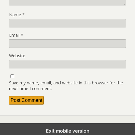
Name
*
Email
*
Website
Save my name, email, and website in this browser for the
next time I comment.
Exit mobile version
Back to top