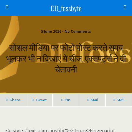
DD_fossbyte
5 June 2026 • No Comments
सोशल मीडिया पर फोटो पोस्ट करते समय
भूलकर भी न दिखाएं ये चीज, एक्सपर्ट्स ने दी
चेतावनी
Share
Tweet
Pin
Mail
SMS
<p style="text-align: justify;"><strong>Fingerprint