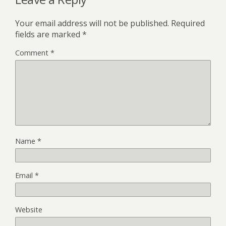
Your email address will not be published.
Required
fields are marked
*
Comment
*
Name
*
Email
*
Website