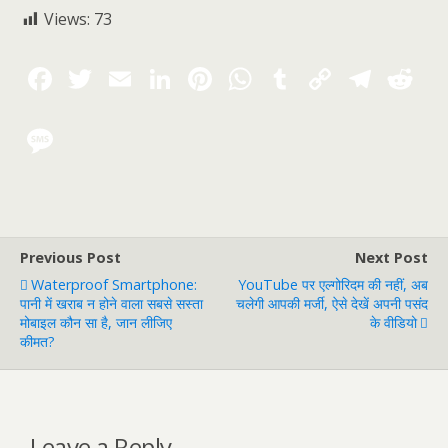
Views:
73
Previous Post
Next Post
Waterproof Smartphone:
YouTube पर एल्गोरिदम की नहीं, अब
पानी में खराब न होने वाला सबसे सस्ता
चलेगी आपकी मर्जी, ऐसे देखें अपनी पसंद
मोबाइल कौन सा है, जान लीजिए
के वीडियो
कीमत?
Leave a Reply