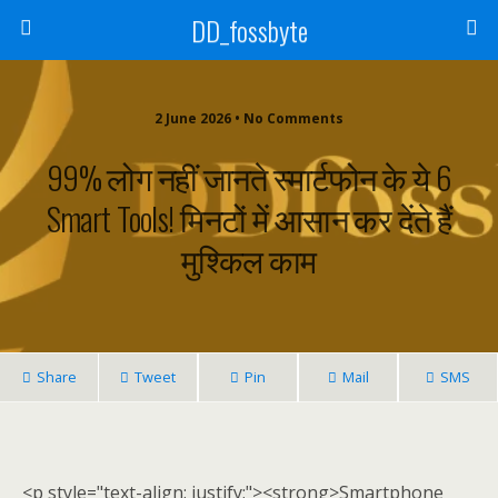
DD_fossbyte
2 June 2026 • No Comments
99% लोग नहीं जानते स्मार्टफोन के ये 6
Smart Tools! मिनटों में आसान कर देंते हैं
मुश्किल काम
Share
Tweet
Pin
Mail
SMS
<p style="text-align: justify;"><strong>Smartphone