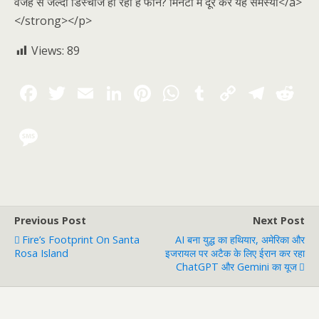
वजह से जल्दी डिस्चार्ज हो रहा है फोन? मिनटों में दूर करें यह समस्या</a>
</strong></p>
Views:
89
Previous Post
Next Post
Fire’s Footprint On Santa
AI बना युद्ध का हथियार, अमेरिका और
Rosa Island
इजरायल पर अटैक के लिए ईरान कर रहा
ChatGPT और Gemini का यूज