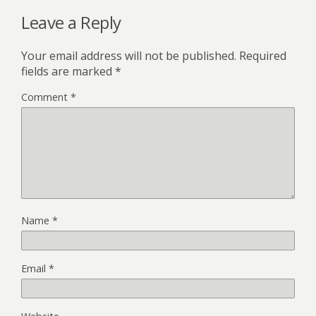
Leave a Reply
Your email address will not be published.
Required
fields are marked
*
Comment
*
Name
*
Email
*