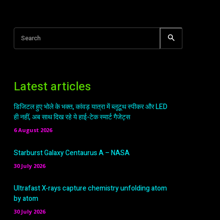
Search
Latest articles
डिजिटल हुए भोले के भक्त, कांवड़ यात्रा में ब्लूटूथ स्पीकर और LED
ही नहीं, अब साथ दिख रहे ये हाई-टेक स्मार्ट गैजेट्स
6 August 2026
Starburst Galaxy Centaurus A – NASA
30 July 2026
Ultrafast X-rays capture chemistry unfolding atom
by atom
30 July 2026