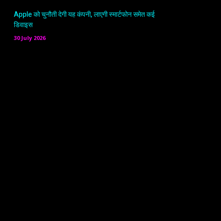
Apple को चुनौती देगी यह कंपनी, लाएगी स्मार्टफोन समेत कई
डिवाइस
30 July 2026