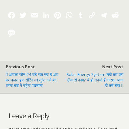
Previous Post
Next Post
आपका फोन 24 घंटे रख रहा है आप
Solar Energy System नहीं कर रहा
पर नजर! इस सेटिंग को तुरंत करें बंद
ठीक से काम? ये हो सकते हैं कारण, आज
वरना बाद में पड़ेगा पछताना
ही करें चेक
Leave a Reply