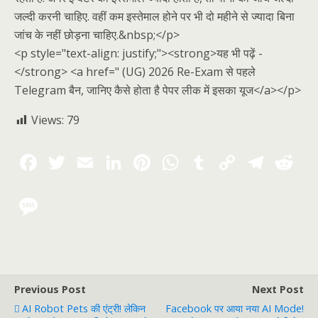
जल्दी करनी चाहिए. वहीं कम इस्तेमाल होने पर भी दो महीने से ज्यादा बिना
जांच के नहीं छोड़ना चाहिए.&nbsp;</p>
<p style="text-align: justify;"><strong>यह भी पढ़ें -
</strong> <a href=" (UG) 2026 Re-Exam से पहले
Telegram बैन, जानिए कैसे होता है पेपर लीक में इसका यूज</a></p>
Views:
79
Previous Post
Next Post
AI Robot Pets की एंट्री! लेकिन
Facebook पर आया नया AI Mode!