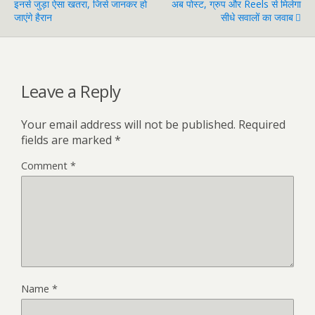
इनसे जुड़ा ऐसा खतरा, जिसे जानकर हो
अब पोस्ट, ग्रुप और Reels से मिलेगा
जाएंगे हैरान
सीधे सवालों का जवाब
Leave a Reply
Your email address will not be published.
Required
fields are marked
*
Comment
*
Name
*