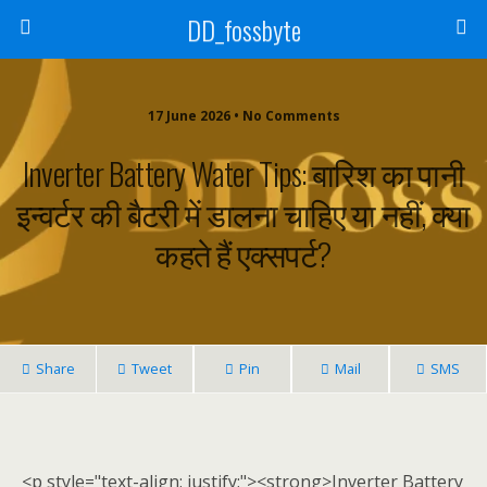
DD_fossbyte
17 June 2026 • No Comments
Inverter Battery Water Tips: बारिश का पानी
इन्वर्टर की बैटरी में डालना चाहिए या नहीं, क्या
कहते हैं एक्सपर्ट?
Share
Tweet
Pin
Mail
SMS
<p style="text-align: justify;"><strong>Inverter Battery