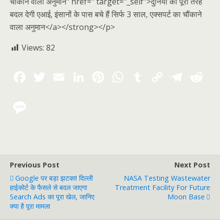
चौंकाने वाला अनुमान" href=" target="_self">दुनिया को पूरी तरह
बदल देगी एआई, इंसानों के पास बचे हैं सिर्फ 3 साल, एक्सपर्ट का चौंकाने
वाला अनुमान</a></strong></p>
Views:
82
Previous Post
Next Post
Google पर बड़ा झटका! दिल्ली
NASA Testing Wastewater
हाईकोर्ट के फैसले से बदल जाएगा
Treatment Facility For Future
Search Ads का पूरा खेल, जानिए
Moon Base
क्या है पूरा मामला