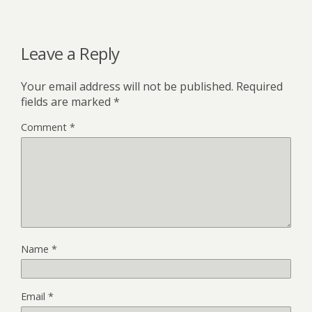
Leave a Reply
Your email address will not be published.
Required
fields are marked
*
Comment
*
Name
*
Email
*