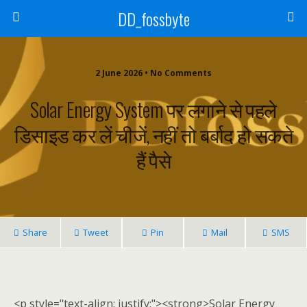
DD_fossbyte
2 June 2026 • No Comments
Solar Energy System पर लगाने से पहले
डिसाइड कर लें चीजें, नहीं तो बर्बाद हो सकते
हैं पैसे
Share
Tweet
Pin
Mail
SMS
<p style="text-align: justify;"><strong>Solar Energy