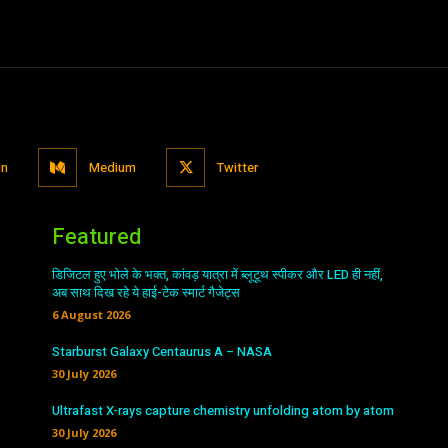
in
Medium
Twitter
Featured
डिजिटल हुए भोले के भक्त, कांवड़ यात्रा में ब्लूटूथ स्पीकर और LED ही नहीं,
अब साथ दिख रहे ये हाई-टेक स्मार्ट गैजेट्स
6 August 2026
Starburst Galaxy Centaurus A – NASA
30 July 2026
Ultrafast X-rays capture chemistry unfolding atom by atom
30 July 2026