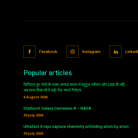
Facebook
Instagram
Linked
Popular articles
डिजिटल हुए भोले के भक्त, कांवड़ यात्रा में ब्लूटूथ स्पीकर और LED ही नहीं,
अब साथ दिख रहे ये हाई-टेक स्मार्ट गैजेट्स
6 August 2026
Starburst Galaxy Centaurus A – NASA
30 July 2026
Ultrafast X-rays capture chemistry unfolding atom by atom
30 July 2026