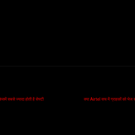
ें सबसे ज्यादा होती है सेफ्टी
क्या Airtel सच में ग्राहकों को भ