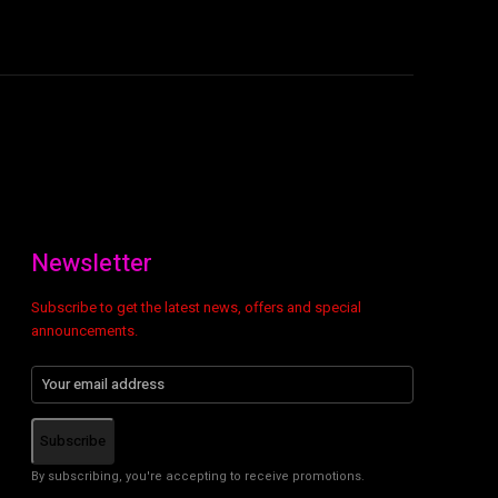
Newsletter
Subscribe to get the latest news, offers and special
announcements.
Subscribe
By subscribing, you're accepting to receive promotions.