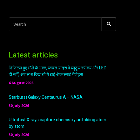
Search
Latest articles
डिजिटल हुए भोले के भक्त, कांवड़ यात्रा में ब्लूटूथ स्पीकर और LED
ही नहीं, अब साथ दिख रहे ये हाई-टेक स्मार्ट गैजेट्स
6 August 2026
Starburst Galaxy Centaurus A – NASA
30 July 2026
Ultrafast X-rays capture chemistry unfolding atom
by atom
30 July 2026