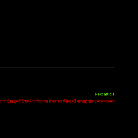
Next article
ेज रहा है ऐसा इनविटेशन? जानिए क्या है वायरल मैसेज की सच्चाई और इसका मकसद