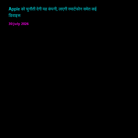
Apple को चुनौती देगी यह कंपनी, लाएगी स्मार्टफोन समेत कई
डिवाइस
30 July 2026