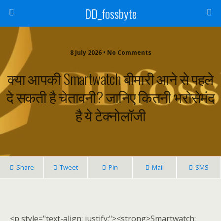
DD_fossbyte
8 July 2026 • No Comments
क्या आपकी Smartwatch बीमारी आने से पहले
दे सकती है चेतावनी? जानिए कितनी भरोसेमंद
है ये टेक्नोलॉजी
Share
Tweet
Pin
Mail
SMS
<p style="text-align: justify;"><strong>Smartwatch: