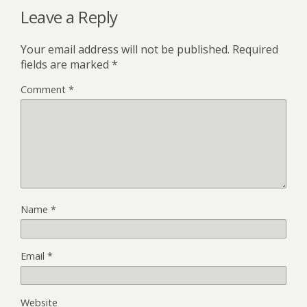
Leave a Reply
Your email address will not be published.
Required
fields are marked
*
Comment
*
Name
*
Email
*
Website