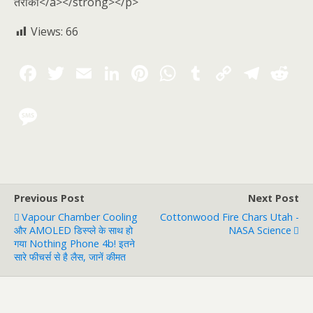
तरीका</a></strong></p>
Views:
66
Previous Post
Next Post
Vapour Chamber Cooling
Cottonwood Fire Chars Utah -
और AMOLED डिस्प्ले के साथ हो
NASA Science
गया Nothing Phone 4b! इतने
सारे फीचर्स से है लैस, जानें कीमत